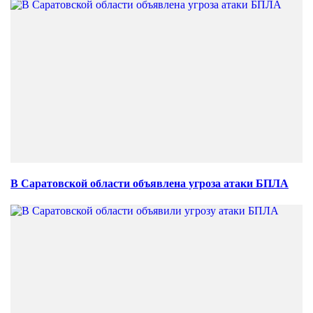
В Саратовской области объявлена угроза атаки БПЛА