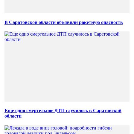
В Саратовской области объявили ракетную опасность
Еще одно смертельное ДТП случилось в Саратовской
области