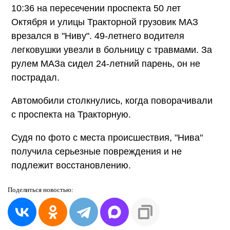
10:36 на пересечении проспекта 50 лет
Октября и улицы Тракторной грузовик МАЗ
врезался в "Ниву". 49-летнего водителя
легковушки увезли в больницу с травмами. За
рулем МАЗа сидел 24-летний парень, он не
пострадал.
Автомобили столкнулись, когда поворачивали
с проспекта на Тракторную.
Судя по фото с места происшествия, "Нива"
получила серьезные повреждения и не
подлежит восстановлению.
Поделиться
новостью: