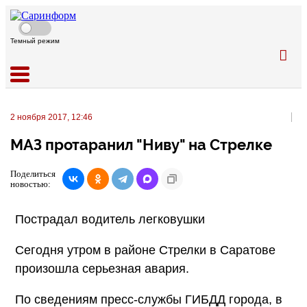
Темный режим
2 ноября 2017, 12:46
МАЗ протаранил "Ниву" на Стрелке
Поделиться
новостью:
Пострадал водитель легковушки
Сегодня утром в районе Стрелки в Саратове
произошла серьезная авария.
По сведениям пресс-службы ГИБДД города, в