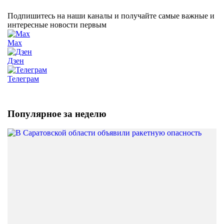
Подпишитесь на наши каналы и получайте самые важные и
интересные новости первым
Max
Дзен
Телеграм
Популярное за неделю