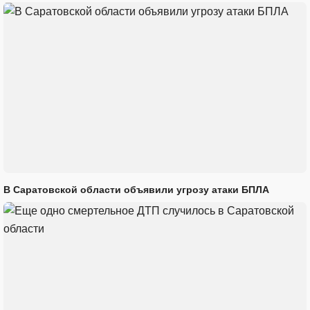
В Саратовской области объявили угрозу атаки БПЛА