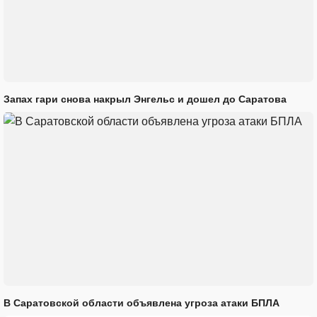
Запах гари снова накрыл Энгельс и дошел до Саратова
В Саратовской области объявлена угроза атаки БПЛА