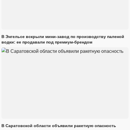
В Энгельсе вскрыли мини-завод по производству паленой
водки: ее продавали под премиум-брендом
В Саратовской области объявили ракетную опасность