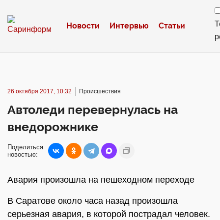
Т
Новости
Интервью
Статьи
р
26 октября 2017, 10:32
Происшествия
Автоледи перевернулась на
внедорожнике
Поделиться
новостью:
Авария произошла на пешеходном переходе
В Саратове около часа назад произошла
серьезная авария, в которой пострадал человек.