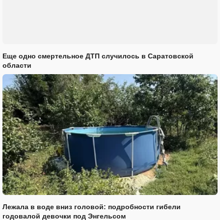
Еще одно смертельное ДТП случилось в Саратовской
области
Лежала в воде вниз головой: подробности гибели
годовалой девочки под Энгельсом