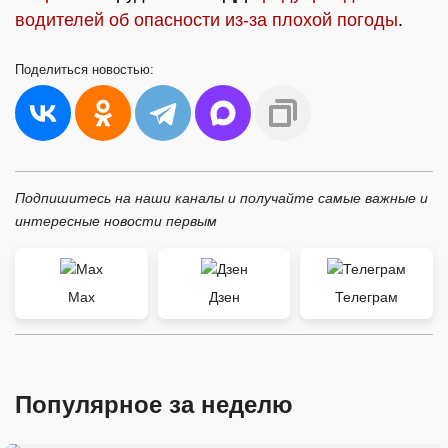
водителей об опасности из-за плохой погоды
.
Поделиться
новостью:
Подпишитесь на наши каналы и получайте самые важные и
интересные новости первым
Max
Дзен
Телеграм
Популярное за неделю