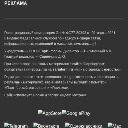
РЕКЛАМА
Регистрационный номер серия Эл № ФС77-80393 от 01 марта 2021
г. выдано Федеральной службой по надзору в сфере связи,
информационных технологий и массовых коммуникаций.
Учредитель — ООО «СарИнформ». Директор — Письменный А.А.
Главный редактор — Спринчанэ Д.Ю.
При использовании любых материалов с сайта "СарИнформ"
обязательна гиперссылка на
sarinform.ru
или на страницу с новостью.
Редакция не несет ответственность за достоверность информации в
рекламных материалах. Такие материалы выходят с пометкой
«Партнёрский материал» и «Реклама».
Сайт использует Cookie и сервиc Яндекс.Метрика