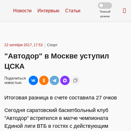
Новости
Интервью
Статьи
Темный
режим
22 октября 2017, 17:53
Спорт
"Автодор" в Москве уступил
ЦСКА
Поделиться
новостью:
Итоговая разница в счете составила 27 очков
Сегодня саратовский баскетбольный клуб
"Автодор" встретился в матче чемпионата
Единой лиги ВТБ в гостях с действующим