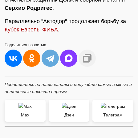
Серхио Родригес
.
Параллельно "Автодор" продолжает борьбу за
Кубок Европы ФИБА
.
Поделиться
новостью:
Подпишитесь на наши каналы и получайте самые важные и
интересные новости первым
Max
Дзен
Телеграм