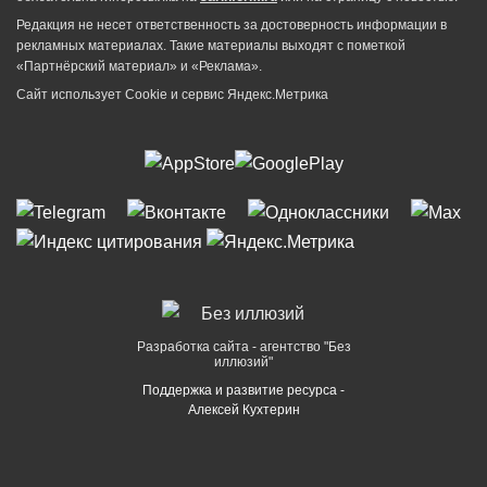
Редакция не несет ответственность за достоверность информации в
рекламных материалах. Такие материалы выходят с пометкой
«Партнёрский материал» и «Реклама».
Сайт использует Cookie и сервиc Яндекс.Метрика
Разработка сайта - агентство "Без
иллюзий"
Поддержка и развитие ресурса -
Алексей Кухтерин