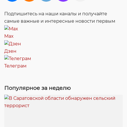
Подпишитесь на наши каналы и получайте
самые важные и интересные новости первым
Max
Дзен
Телеграм
Популярное за неделю