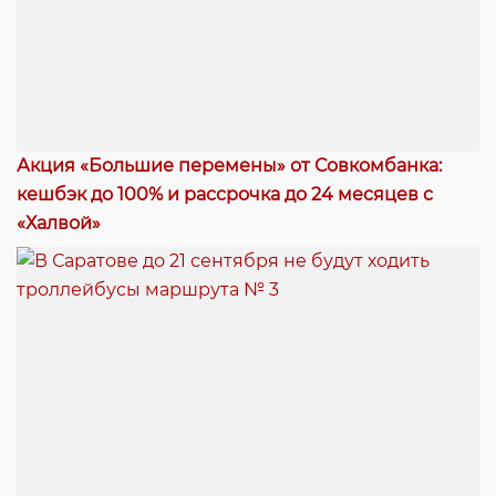
Акция «Большие перемены» от Совкомбанка:
кешбэк до 100% и рассрочка до 24 месяцев с
«Халвой»