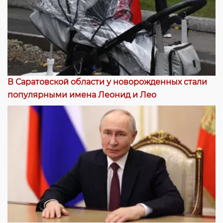
В Саратовской области у новорожденных стали
популярными имена Леонид и Лео