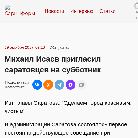
Новости
Интервью
Статьи
Т
19 октября 2017, 09:13
Общество
Михаил Исаев пригласил
саратовцев на субботник
Поделиться
новостью:
И.п. главы Саратова: "Сделаем город красивым,
чистым"
В администрации Саратова состоялось первое
постоянно действующее совещание при