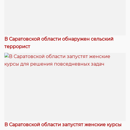
В Саратовской области обнаружен сельский
террорист
В Саратовской области запустят женские курсы