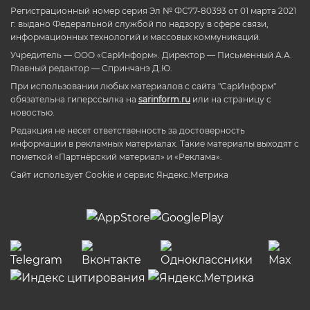
Регистрационный номер серия Эл № ФС77-80393 от 01 марта 2021
г. выдано Федеральной службой по надзору в сфере связи,
информационных технологий и массовых коммуникаций.
Учредитель — ООО «СарИнформ». Директор — Письменный А.А.
Главный редактор — Спринчанэ Д.Ю.
При использовании любых материалов с сайта "СарИнформ"
обязательна гиперссылка на
sarinform.ru
или на страницу с
новостью.
Редакция не несет ответственность за достоверность
информации в рекламных материалах. Такие материалы выходят с
пометкой «Партнёрский материал» и «Реклама».
Сайт использует Cookie и сервиc Яндекс.Метрика