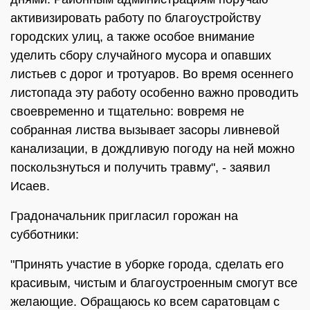
активизировать работу по благоустройству
городских улиц, а также особое внимание
уделить сбору случайного мусора и опавших
листьев с дорог и тротуаров. Во время осеннего
листопада эту работу особенно важно проводить
своевременно и тщательно: вовремя не
собранная листва вызывает засоры ливневой
канализации, в дождливую погоду на ней можно
поскользнуться и получить травму", - заявил
Исаев.
Градоначальник пригласил горожан на
субботники:
"Принять участие в уборке города, сделать его
красивым, чистым и благоустроенным смогут все
желающие. Обращаюсь ко всем саратовцам с