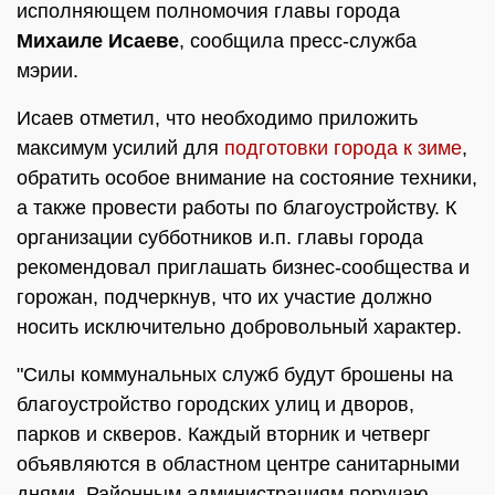
исполняющем полномочия главы города
Михаиле Исаеве
, сообщила пресс-служба
мэрии.
Исаев отметил, что необходимо приложить
максимум усилий для
подготовки города к зиме
,
обратить особое внимание на состояние техники,
а также провести работы по благоустройству. К
организации субботников и.п. главы города
рекомендовал приглашать бизнес-сообщества и
горожан, подчеркнув, что их участие должно
носить исключительно добровольный характер.
"Силы коммунальных служб будут брошены на
благоустройство городских улиц и дворов,
парков и скверов. Каждый вторник и четверг
объявляются в областном центре санитарными
днями. Районным администрациям поручаю