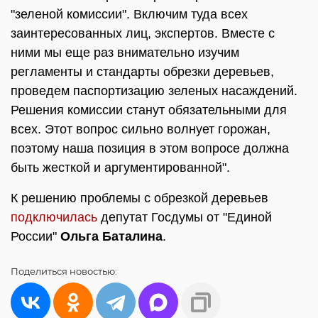
"зеленой комиссии". Включим туда всех
заинтересованных лиц, экспертов. Вместе с
ними мы еще раз внимательно изучим
регламенты и стандарты обрезки деревьев,
проведем паспортизацию зеленых насаждений.
Решения комиссии станут обязательными для
всех. Этот вопрос сильно волнует горожан,
поэтому наша позиция в этом вопросе должна
быть жесткой и аргументированной".
К решению проблемы с обрезкой деревьев
подключилась
депутат Госдумы от "Единой
России"
Ольга Баталина
.
Поделиться
новостью: