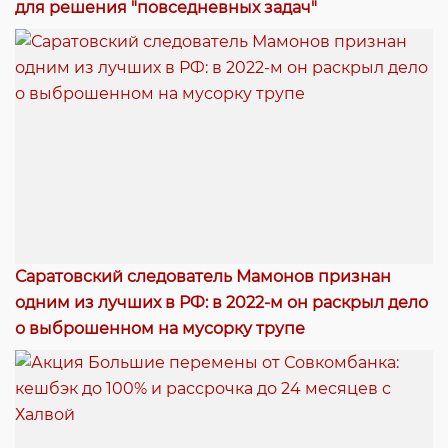
для решения "повседневных задач"
Саратовский следователь Мамонов признан
одним из лучших в РФ: в 2022-м он раскрыл дело
о выброшенном на мусорку трупе