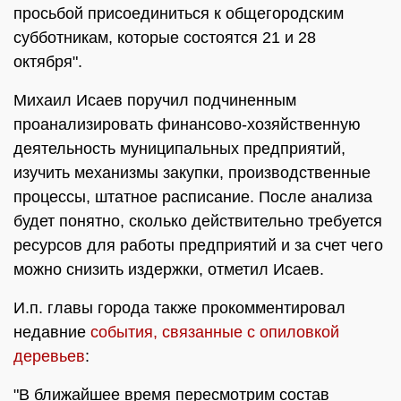
просьбой присоединиться к общегородским
субботникам, которые состоятся 21 и 28
октября".
Михаил Исаев поручил подчиненным
проанализировать финансово-хозяйственную
деятельность муниципальных предприятий,
изучить механизмы закупки, производственные
процессы, штатное расписание. После анализа
будет понятно, сколько действительно требуется
ресурсов для работы предприятий и за счет чего
можно снизить издержки, отметил Исаев.
И.п. главы города также прокомментировал
недавние
события, связанные с опиловкой
деревьев
:
"В ближайшее время пересмотрим состав