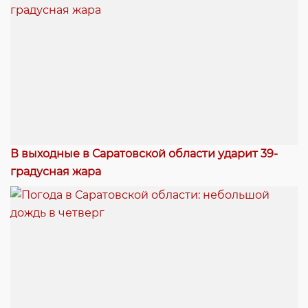
В выходные в Саратовской области ударит 39-
градусная жара