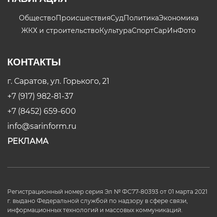
Общество
Происшествия
Суд
Политика
Экономика
ЖКХ и строительство
Культура
Спорт
СарИнФото
КОНТАКТЫ
г. Саратов, ул. Горького, 21
+7 (917) 982-81-37
+7 (8452) 659-600
info@sarinform.ru
РЕКЛАМА
Регистрационный номер серия Эл № ФС77-80393 от 01 марта 2021
г. выдано Федеральной службой по надзору в сфере связи,
информационных технологий и массовых коммуникаций.