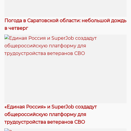
Погода в Саратовской области: небольшой дождь
в четверг
«Единая Россия» и SuperJob создадут
общероссийскую платформу для
трудоустройства ветеранов СВО