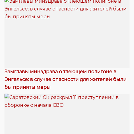
Замглавы минздрава о тлеющем полигоне в
Энгельсе: в случае опасности для жителей были
бы приняты меры