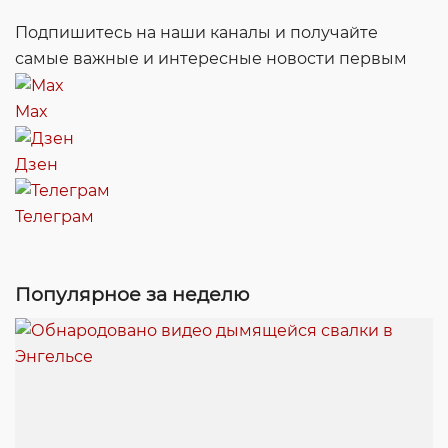
Подпишитесь на наши каналы и получайте
самые важные и интересные новости первым
Max
Дзен
Телеграм
Популярное за неделю