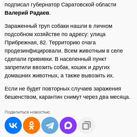
подписал губернатор Саратовской области
Валерий Радаев
.
Зараженный труп собаки нашли в личном
подсобном хозяйстве по адресу: улица
Прибрежная, 82. Территорию очага
продезинфицировали. Всем животным в селе
сделали прививки. В населенный пункт
запретили ввозить собак, кошек и других
домашних животных, а также вывозить их.
Если не будет повторных случаев заражения
бешенством, карантин снимут через два месяца.
Поделиться
новостью: