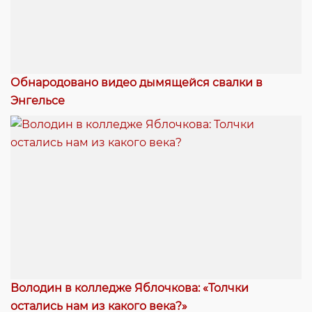
Обнародовано видео дымящейся свалки в
Энгельсе
Володин в колледже Яблочкова: «Толчки
остались нам из какого века?»