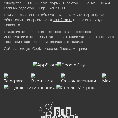
Учредитель — ООО «СарИнформ». Директор — Письменный А.А.
Главный редактор — Спринчанэ Д.Ю.
При использовании любых материалов с сайта "СарИнформ"
обязательна гиперссылка на
sarinform.ru
или на страницу с
новостью.
Редакция не несет ответственность за достоверность
информации в рекламных материалах. Такие материалы выходят с
пометкой «Партнёрский материал» и «Реклама».
Сайт использует Cookie и сервиc Яндекс.Метрика