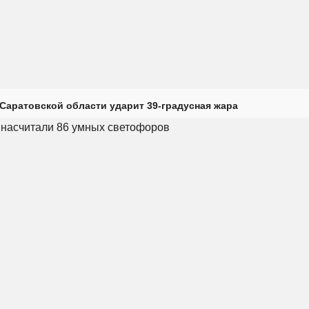
Саратовской области ударит 39-градусная жара