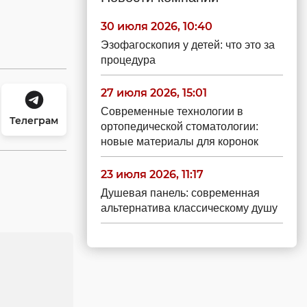
30 июля 2026, 10:40
Эзофагоскопия у детей: что это за
процедура
27 июля 2026, 15:01
Современные технологии в
Телеграм
ортопедической стоматологии:
новые материалы для коронок
23 июля 2026, 11:17
Душевая панель: современная
альтернатива классическому душу