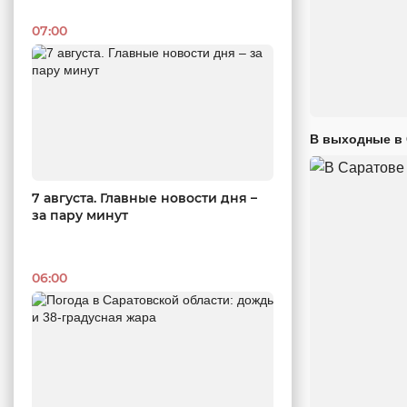
07:00
В выходные в 
7 августа. Главные новости дня –
за пару минут
06:00