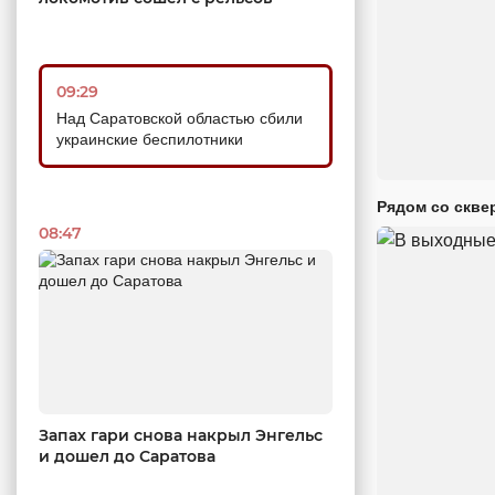
09:29
Над Саратовской областью сбили
украинские беспилотники
Рядом со скве
08:47
Запах гари снова накрыл Энгельс
и дошел до Саратова