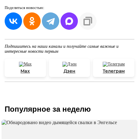
Поделиться
новостью:
Подпишитесь на наши каналы и получайте самые важные и
интересные новости первым
Max
Дзен
Телеграм
Популярное за неделю