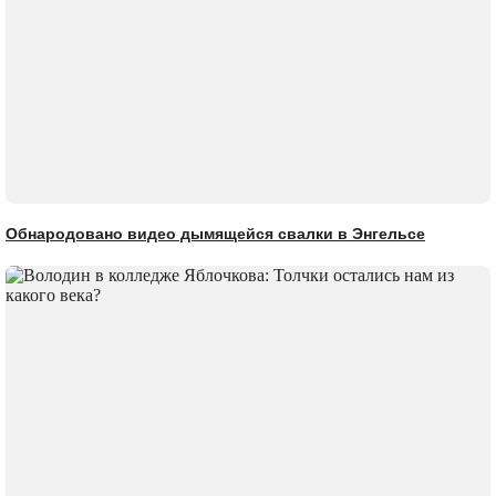
Обнародовано видео дымящейся свалки в Энгельсе