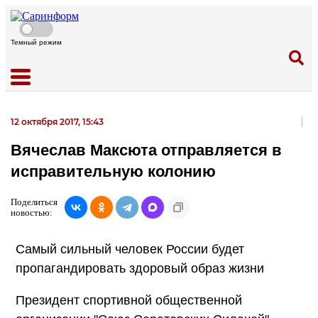
Темный режим
12 октября 2017, 15:43
Вячеслав Максюта отправляется в
исправительную колонию
Поделиться
новостью:
Самый сильный человек России будет
пропагандировать здоровый образ жизни
Президент спортивной общественной