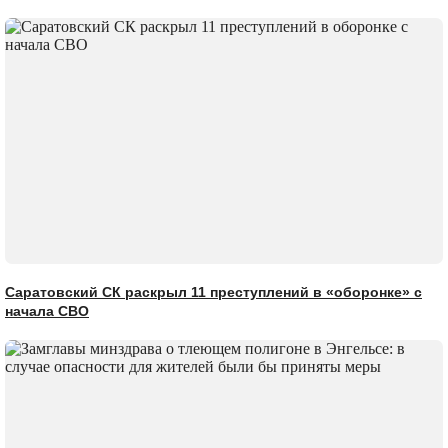
Саратовский СК раскрыл 11 преступлений в «оборонке» с
начала СВО