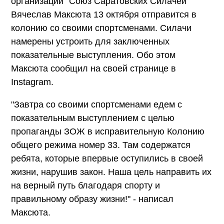
организации "Союз Саратовских Силачей"
Вячеслав Максюта 13 октября отправится в
колонию со своими спортсменами. Силачи
намерены устроить для заключенных
показательные выступления. Обо этом
Максюта сообщил на своей странице в
Instagram.
"Завтра со своими спортсменами едем с
показательным выступлением с целью
пропаганды ЗОЖ в исправительную Колонию
общего режима номер 33. Там содержатся
ребята, которые впервые оступились в своей
жизни, нарушив закон. Наша цель направить их
на верный путь благодаря спорту и
правильному образу жизни!" - написал
Максюта.