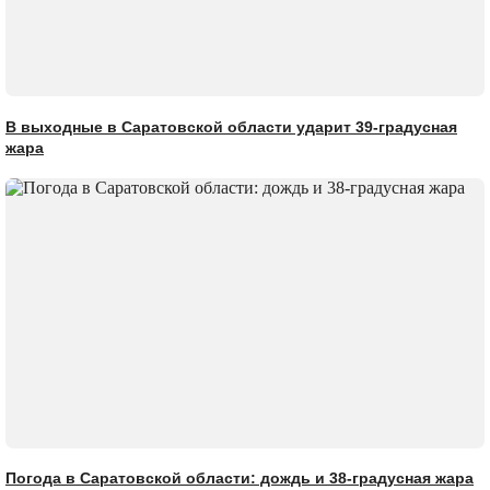
В выходные в Саратовской области ударит 39-градусная
жара
Погода в Саратовской области: дождь и 38-градусная жара