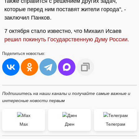
также справится с решением других задач,
которые перед ним поставят жители города", -
заключил Панков.
7 октября стало известно, что Михаил Исаев
решил покинуть Государственную Думу России.
Поделиться
новостью:
Подпишитесь на наши каналы и получайте самые важные и
интересные новости первым
Max
Дзен
Телеграм