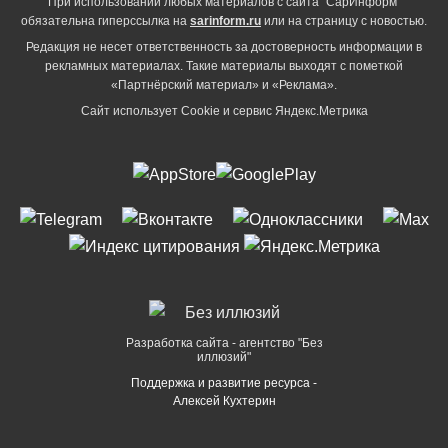
При использовании любых материалов с сайта "СарИнформ"
обязательна гиперссылка на
sarinform.ru
или на страницу с новостью.
Редакция не несет ответственность за достоверность информации в
рекламных материалах. Такие материалы выходят с пометкой
«Партнёрский материал» и «Реклама».
Сайт использует Cookie и сервиc Яндекс.Метрика
Разработка сайта - агентство "Без
иллюзий"
Поддержка и развитие ресурса -
Алексей Кухтерин