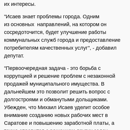
их интересы.
"Исаев знает проблемы города. Одним
из основных направлений, на котором он
сосредоточится, будет улучшение работы
коммунальных служб города и предоставление
потребителям качественных услуг", - добавил
депутат.
"Первоочередная задача - это борьба с
коррупцией и решение проблем с незаконной
продажей муниципального имущества. В
дальнейшем это позволит решить вопрос с
долгостроями и обманутыми дольщиками.
Убежден, что Михаил Исаев уделит особое
внимание созданию новых рабочих мест в
Саратове и повышению заработной платы, а