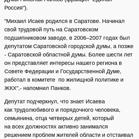
Россия").
"Михаил Исаев родился в Саратове. Начинал
свой трудовой путь на Саратовском
подшипниковом заводе, в 2006–2007 годах был
депутатом Саратовской городской думы, а позже
- Саратовской областной думы. Более шести лет
он представляет интересы нашего региона в
Совете Федерации и Государственной Думе,
работал в комитете по жилищной политике и
ЖКХ",- напомнил Панков.
Депутат подчеркнул, что знает Исаева
как трудолюбивого и порядочного человека,
семьянина, отца четверых детей, который
на всех должностях активно занимался
решением проблем жителей области и отстаивал