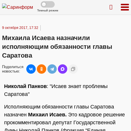
Темный режим
9 октября 2017, 17:32
Михаила Исаева назначили
исполняющим обязанности главы
Саратова
Поделиться
новостью:
Николай Панков
: "Исаев знает проблемы
Саратова"
Исполняющим обязанности главы Саратова
назначен
Михаил Исаев.
Это кадровое решение
прокомментировал депутат Государственной
Думы Николай Панков (фракция "Единая