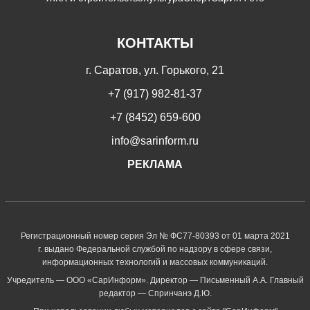
КОНТАКТЫ
г. Саратов, ул. Горького, 21
+7 (917) 982-81-37
+7 (8452) 659-600
info@sarinform.ru
РЕКЛАМА
Регистрационный номер серия Эл № ФС77-80393 от 01 марта 2021
г. выдано Федеральной службой по надзору в сфере связи,
информационных технологий и массовых коммуникаций.
Учредитель — ООО «СарИнформ». Директор — Письменный А.А. Главный
редактор — Спринчанэ Д.Ю.