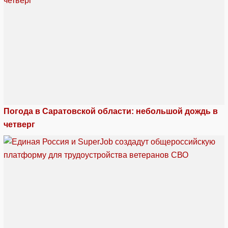
Погода в Саратовской области: небольшой дождь в
четверг