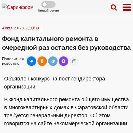
Темный режим
4 октября 2017, 08:30
Фонд капитального ремонта в
очередной раз остался без руководства
Поделиться
новостью:
Объявлен конкурс на пост гендиректора
организации
В Фонд капитального ремонта общего имущества
в многоквартирных домах в Саратовской области
требуется генеральный директор. Об этом
говорится на сайте некоммерческой организации.