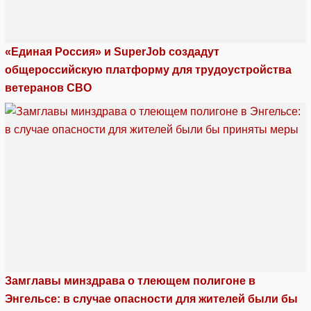
«Единая Россия» и SuperJob создадут
общероссийскую платформу для трудоустройства
ветеранов СВО
Замглавы минздрава о тлеющем полигоне в
Энгельсе: в случае опасности для жителей были бы