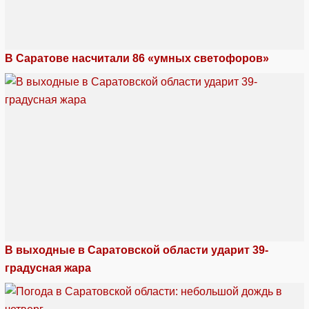
В Саратове насчитали 86 «умных светофоров»
В выходные в Саратовской области ударит 39-
градусная жара