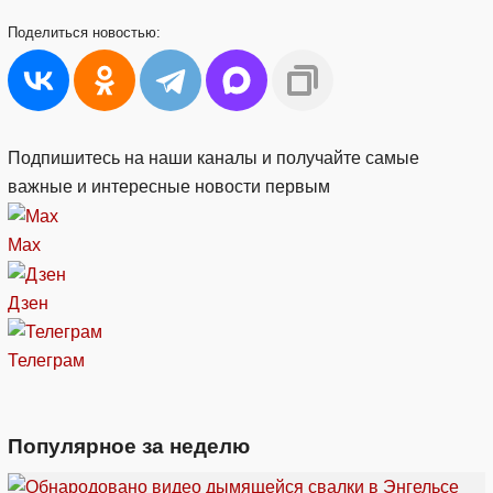
Поделиться
новостью:
Подпишитесь на наши каналы и получайте самые
важные и интересные новости первым
Max
Дзен
Телеграм
Популярное за неделю