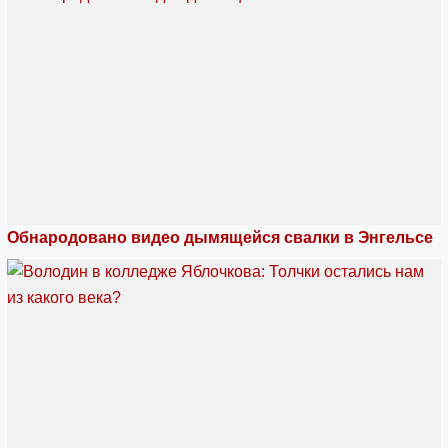
Обнародовано видео дымящейся свалки в Энгельсе