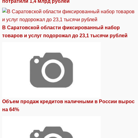
потратили 1,4 млрд рублей
В Саратовской области фиксированный набор
товаров и услуг подорожал до 23,1 тысячи рублей
Объем продаж кредитов наличными в России вырос
на 64%