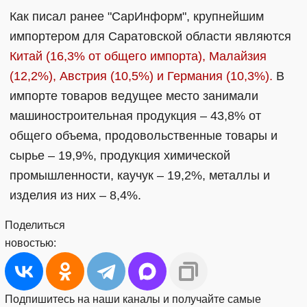
Как писал ранее "СарИнформ", крупнейшим
импортером для Саратовской области являются
Китай (16,3% от общего импорта), Малайзия
(12,2%), Австрия (10,5%) и Германия (10,3%).
В
импорте товаров ведущее место занимали
машиностроительная продукция – 43,8% от
общего объема, продовольственные товары и
сырье – 19,9%, продукция химической
промышленности, каучук – 19,2%, металлы и
изделия из них – 8,4%.
Поделиться
новостью:
Подпишитесь на наши каналы и получайте самые