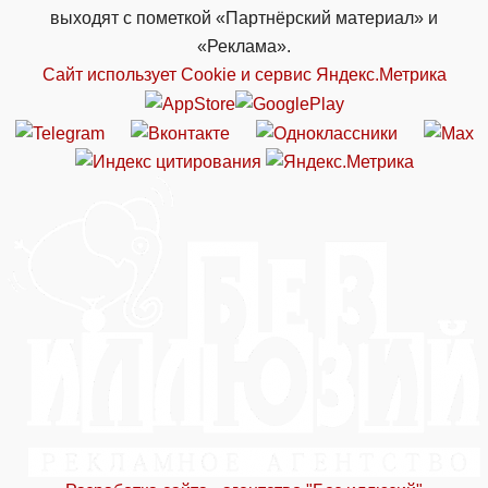
выходят с пометкой «Партнёрский материал» и
«Реклама».
Сайт использует Cookie и сервиc Яндекс.Метрика