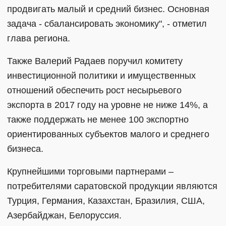
продвигать малый и средний бизнес. Основная
задача - сбалансировать экономику", - отметил
глава региона.
Также Валерий Радаев поручил комитету
инвестиционной политики и имущественных
отношений обеспечить рост несырьевого
экспорта в 2017 году на уровне не ниже 14%, а
также поддержать не менее 100 экспортно
ориентированных субъектов малого и среднего
бизнеса.
Крупнейшими торговыми партнерами –
потребителями саратовской продукции являются
Турция, Германия, Казахстан, Бразилия, США,
Азербайджан, Белоруссия.