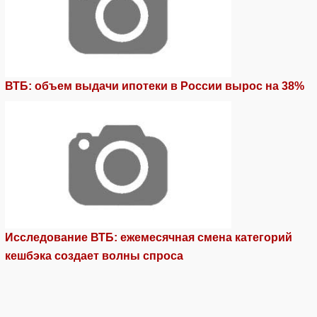
ВТБ: объем выдачи ипотеки в России вырос на 38%
Исследование ВТБ: ежемесячная смена категорий
кешбэка создает волны спроса