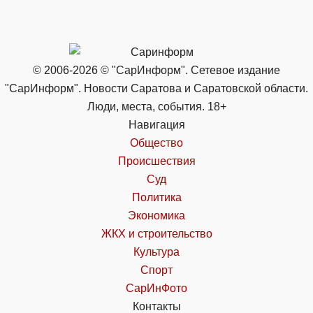
© 2006-2026 © "СарИнформ". Сетевое издание
"СарИнформ". Новости Саратова и Саратовской области.
Люди, места, события. 18+
Навигация
Общество
Происшествия
Суд
Политика
Экономика
ЖКХ и строительство
Культура
Спорт
СарИнФото
Контакты