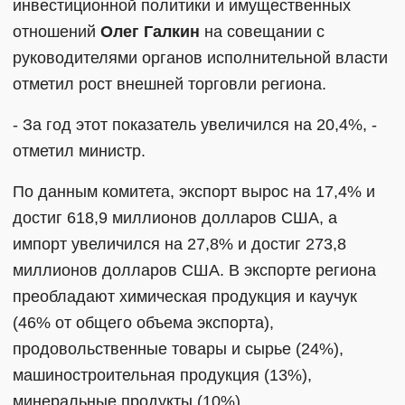
инвестиционной политики и имущественных
отношений
Олег Галкин
на совещании с
руководителями органов исполнительной власти
отметил рост внешней торговли региона.
- За год этот показатель увеличился на 20,4%, -
отметил министр.
По данным комитета, экспорт вырос на 17,4% и
достиг 618,9 миллионов долларов США, а
импорт увеличился на 27,8% и достиг 273,8
миллионов долларов США. В экспорте региона
преобладают химическая продукция и каучук
(46% от общего объема экспорта),
продовольственные товары и сырье (24%),
машиностроительная продукция (13%),
минеральные продукты (10%).