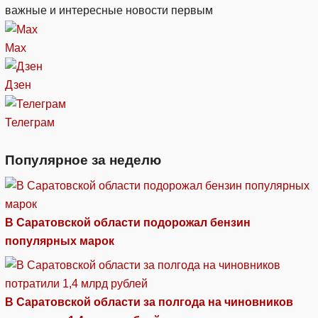
важные и интересные новости первым
Max
Дзен
Телеграм
Популярное за неделю
В Саратовской области подорожал бензин
популярных марок
В Саратовской области за полгода на чиновников