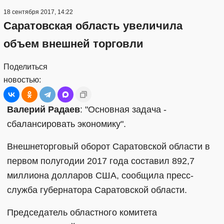
18 сентября 2017, 14:22
Саратовская область увеличила
объем внешней торговли
Поделиться
новостью:
Валерий Радаев
: "Основная задача -
сбалансировать экономику".
Внешнеторговый оборот Саратовской области в
первом полугодии 2017 года составил 892,7
миллиона долларов США, сообщила пресс-
служба губернатора Саратовской области.
Председатель областного комитета