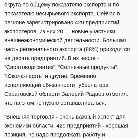
округа по общему показателю экспорта и по
показателю несырьевого экспорта. Сейчас в
регионе зарегистрировано 429 предприятий-
экспортеров, из них 20 — новые участники
внешнеэкономической деятельности. Большая
часть регионального экспорта (88%) приходится
на десять предприятий. В их числе -
"Саратоворгсинтез", "Солнечные продукты",
"Юкола-нефть" и другие. Временно
исполняющий обязанности губернатора
Саратовской области Валерий Радаев отметил,
что на этом не нужно останавливаться.
"Внешняя торговля - очень важный аспект для
экономики области. 429 предприятий - хорошая
позиция, но надо продолжать работу и