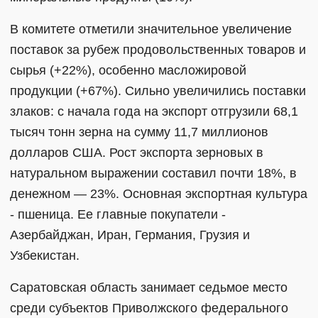
В комитете отметили значительное увеличение
поставок за рубеж продовольственных товаров и
сырья (+22%), особенно масложировой
продукции (+67%). Сильно увеличились поставки
злаков: с начала года на экспорт отгрузили 68,1
тысяч тонн зерна на сумму 11,7 миллионов
долларов США. Рост экспорта зерновых в
натуральном выражении составил почти 18%, в
денежном — 23%. Основная экспортная культура
- пшеница. Ее главные покупатели -
Азербайджан, Иран, Германия, Грузия и
Узбекистан.
Саратовская область занимает седьмое место
среди субъектов Приволжского федерального