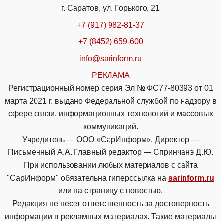
г. Саратов, ул. Горького, 21
+7 (917) 982-81-37
+7 (8452) 659-600
info@sarinform.ru
РЕКЛАМА
Регистрационный номер серия Эл № ФС77-80393 от 01
марта 2021 г. выдано Федеральной службой по надзору в
сфере связи, информационных технологий и массовых
коммуникаций.
Учредитель — ООО «СарИнформ». Директор —
Письменный А.А. Главный редактор — Спринчанэ Д.Ю.
При использовании любых материалов с сайта
"СарИнформ" обязательна гиперссылка на
sarinform.ru
или на страницу с новостью.
Редакция не несет ответственность за достоверность
информации в рекламных материалах. Такие материалы