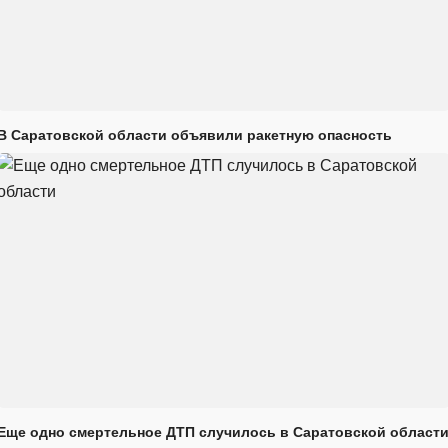
В Саратовской области объявили ракетную опасность
Еще одно смертельное ДТП случилось в Саратовской област