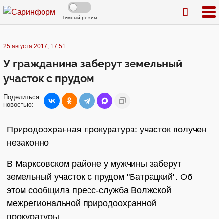
Темный режим
25 августа 2017, 17:51
У гражданина заберут земельный
участок с прудом
Поделиться
новостью:
Природоохранная прокуратура: участок получен
незаконно
В Марксовском районе у мужчины заберут
земельный участок с прудом "Батрацкий". Об
этом сообщила пресс-служба Волжской
межрегиональной природоохранной
прокуратуры.