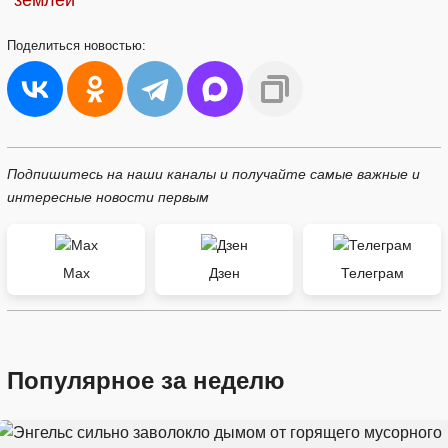
землей
Поделиться
новостью:
Подпишитесь на наши каналы и получайте самые важные и
интересные новости первым
Max
Дзен
Телеграм
Популярное за неделю