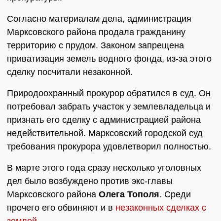
Согласно материалам дела, администрация
Марксовского района продала гражданину
территорию с прудом. Законом запрещена
приватизация земель водного фонда, из-за этого
сделку посчитали незаконной.
Природоохранный прокурор обратился в суд. Он
потребовал забрать участок у землевладельца и
признать его сделку с администрацией района
недействительной. Марксовский городской суд
требования прокурора удовлетворил полностью.
В марте этого года сразу несколько уголовных
дел было возбуждено против экс-главы
Марксовского района
Олега Тополя
. Среди
прочего его обвиняют и в
незаконных сделках с