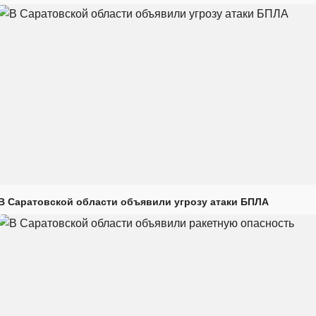
В Саратовской области объявили угрозу атаки БПЛА