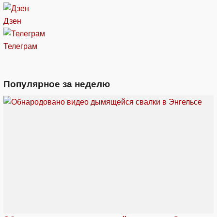
Дзен
Телеграм
Популярное за неделю