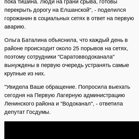
пока тишина. Люди на грани срыва, готовы
перекрыть дорогу на Елшанской", - поделился
горожанин в социальных сетях в ответ на первую
аварию.
Ольга Баталина объяснила, что каждый день в
районе происходит около 25 порывов на сетях,
поэтому сотрудники "Саратовводоканала"
вынуждены в первую очередь устранять самые
крупные из них.
"Увидела Ваше обращение. Попросила выехать
сегодня на Первую Лагерную администрацию
Ленинского района и "Водоканал", - ответила
депутат Госдумы.