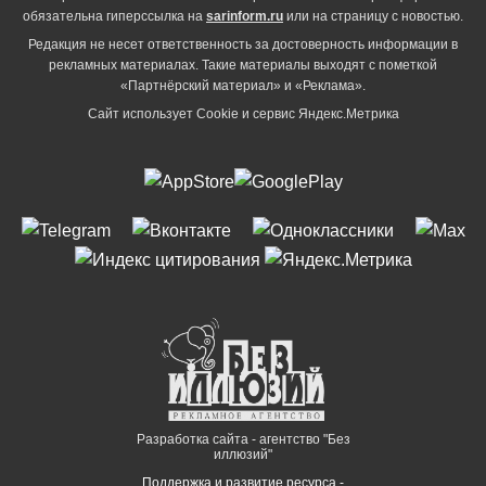
обязательна гиперссылка на
sarinform.ru
или на страницу с новостью.
Редакция не несет ответственность за достоверность информации в
рекламных материалах. Такие материалы выходят с пометкой
«Партнёрский материал» и «Реклама».
Сайт использует Cookie и сервиc Яндекс.Метрика
Разработка сайта - агентство "Без
иллюзий"
Поддержка и развитие ресурса -