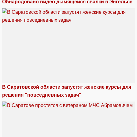
Обнародовано видео дымящейся свалки в Энгельсе
В Саратовской области запустят женские курсы для
решения "повседневных задач"