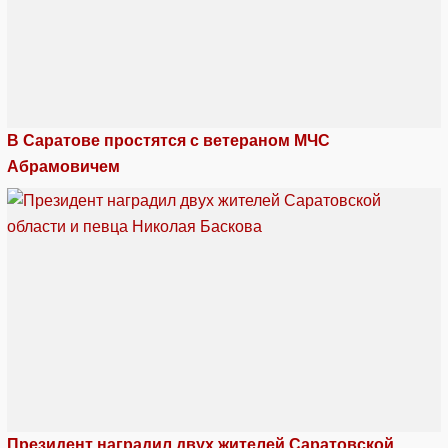
В Саратове простятся с ветераном МЧС
Абрамовичем
Президент наградил двух жителей Саратовской