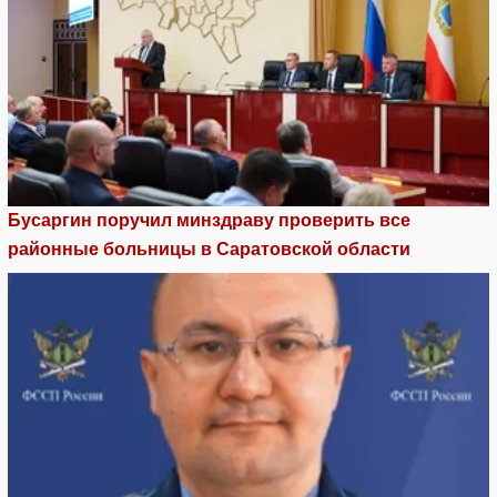
Бусаргин поручил минздраву проверить все
районные больницы в Саратовской области