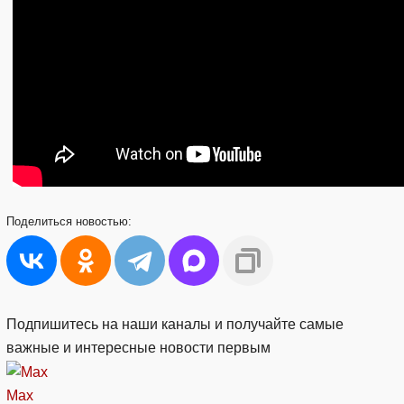
Поделиться
новостью:
Подпишитесь на наши каналы и получайте самые
важные и интересные новости первым
Max