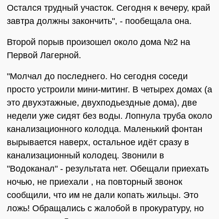
Остался трудный участок. Сегодня к вечеру, край
завтра должны закончить", - пообещала она.
Второй порыв произошел около дома №2 на
Первой Лагерной.
"Молчал до последнего. Но сегодня соседи
просто устроили мини-митинг. В четырех домах (а
это двухэтажные, двухподьездные дома), две
недели уже сидят без воды. Лопнула труба около
канализационного колодца. Маленький фонтан
вырывается наверх, остальное идёт сразу в
канализационный колодец. Звонили в
"Водоканал" - результата нет. Обещали приехать
ночью, не приехали , на повторный звонок
сообщили, что им не дали копать жильцы. Это
ложь! Обращались с жалобой в прокуратуру, но