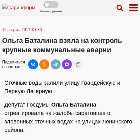
Темный режим
16 августа 2017, 07:30
Ольга Баталина взяла на контроль
крупные коммунальные аварии
Поделиться
новостью:
Сточные воды залили улицу Гвардейскую и
Первую Лагерную
Депутат Госдумы
Ольга Баталина
отреагировала на жалобы саратовцев о
зловонных сточных водах на улицах Ленинского
района.