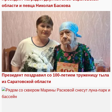
области и певца Николая Баскова
Президент поздравил со 100-летием труженицу тыла
из Саратовской области