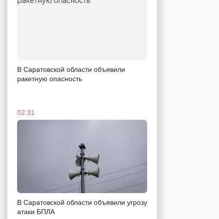
В Саратовской области объявили
ракетную опасность
02:31
В Саратовской области объявили угрозу
атаки БПЛА