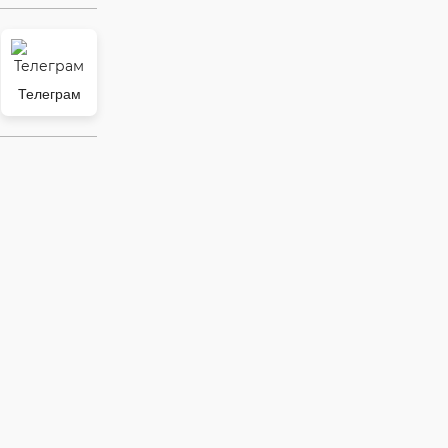
Телеграм