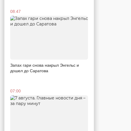
08:47
Запах гари снова накрыл Энгельс и
дошел до Саратова
07:00