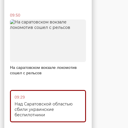
09:50
На саратовском вокзале локомотив
сошел с рельсов
09:29
Над Саратовской областью
сбили украинские
беспилотники