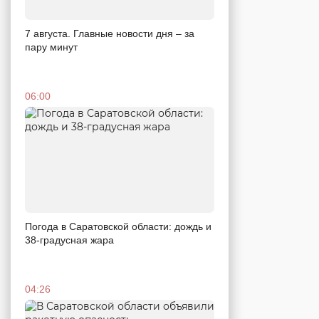
7 августа. Главные новости дня – за
пару минут
06:00
Погода в Саратовской области: дождь и
38-градусная жара
04:26