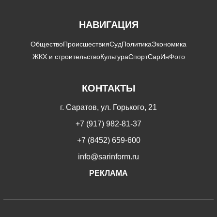
НАВИГАЦИЯ
Общество
Происшествия
Суд
Политика
Экономика
ЖКХ и строительство
Культура
Спорт
СарИнФото
КОНТАКТЫ
г. Саратов, ул. Горького, 21
+7 (917) 982-81-37
+7 (8452) 659-600
info@sarinform.ru
РЕКЛАМА