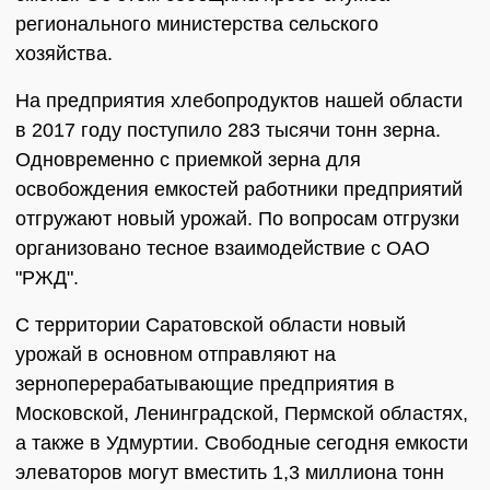
регионального министерства сельского
хозяйства.
На предприятия хлебопродуктов нашей области
в 2017 году поступило 283 тысячи тонн зерна.
Одновременно с приемкой зерна для
освобождения емкостей работники предприятий
отгружают новый урожай. По вопросам отгрузки
организовано тесное взаимодействие с ОАО
"РЖД".
С территории Саратовской области новый
урожай в основном отправляют на
зерноперерабатывающие предприятия в
Московской, Ленинградской, Пермской областях,
а также в Удмуртии. Свободные сегодня емкости
элеваторов могут вместить 1,3 миллиона тонн