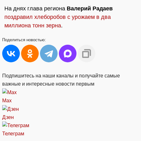
На днях глава региона
Валерий Радаев
поздравил хлеборобов с урожаем в два
миллиона тонн зерна
.
Поделиться
новостью:
Подпишитесь на наши каналы и получайте самые
важные и интересные новости первым
Max
Дзен
Телеграм