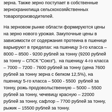
зерна. Также зерно поступает в собственные
зернохранилища сельскохозяйственных
товаропроизводителей.
На зерновом рынке области формируются цены
на зерно нового урожая. Закупочные цены в
зависимости от содержания протеина в пшенице
варьируют в пределах: на пшеницу 3-го класса –
8000 – 8500 - 9200 рублей за тонну (9200 рублей
за тонну – СПСК "Союз"), на пшеницу 4-го класса
– 7000 – 7200 - 7600 рублей за тонну (цена 7600
рублей за тонну зерна с белком 12,5%), на
пшеницу 5-го класса – 5000 - 5500 рублей за
тонну, рожь продовольственную – 5000 – 5500
рублей за тонну, чечевицу красную – 22000
рублей за тонну, сафлор – 7700 рублей за тонну,
рыжик – 15500 рублей за тонну.