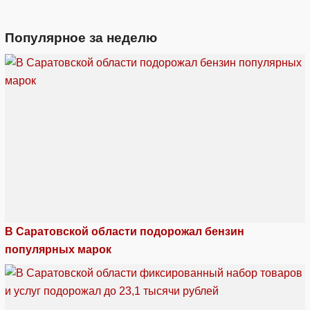
Популярное за неделю
В Саратовской области подорожал бензин
популярных марок