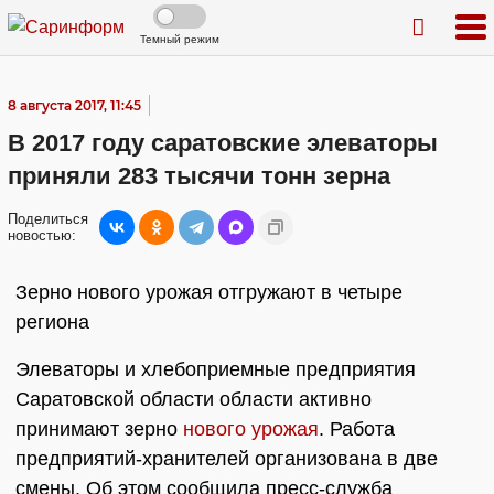
Темный режим
8 августа 2017, 11:45
В 2017 году саратовские элеваторы
приняли 283 тысячи тонн зерна
Поделиться
новостью:
Зерно нового урожая отгружают в четыре
региона
Элеваторы и хлебоприемные предприятия
Саратовской области области активно
принимают зерно
нового урожая
. Работа
предприятий-хранителей организована в две
смены. Об этом сообщила пресс-служба