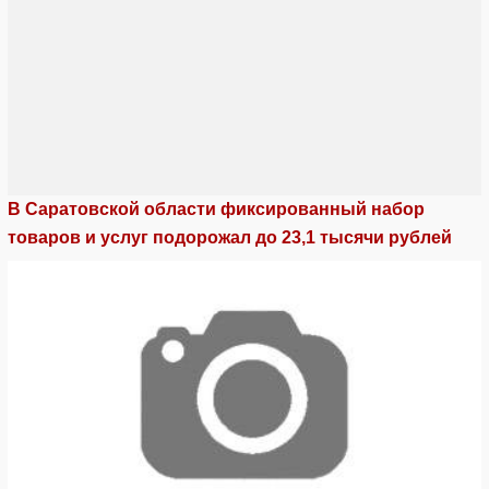
В Саратовской области фиксированный набор
товаров и услуг подорожал до 23,1 тысячи рублей