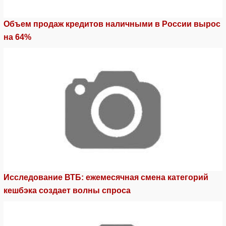
Объем продаж кредитов наличными в России вырос
на 64%
Исследование ВТБ: ежемесячная смена категорий
кешбэка создает волны спроса