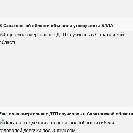
В Саратовской области объявили угрозу атаки БПЛА
Еще одно смертельное ДТП случилось в Саратовской област