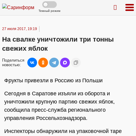
Темный режим
27 июля 2017, 19:19
На свалке уничтожили три тонны
свежих яблок
Поделиться
новостью:
Фрукты привезли в Россию из Польши
Сегодня в Саратове изъяли из оборота и
уничтожили крупную партию свежих яблок,
сообщила пресс-служба регионального
управления Россельхознадзора.
Инспекторы обнаружили на упаковочной таре