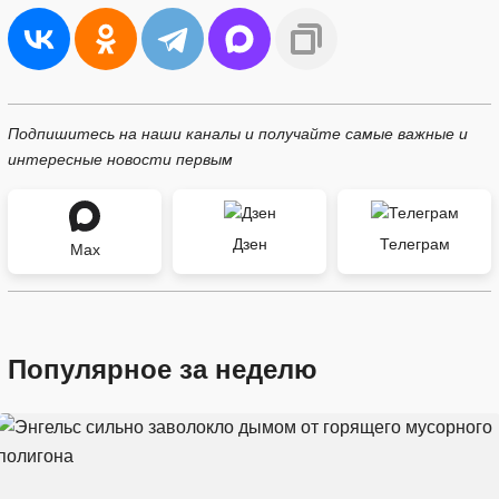
Подпишитесь на наши каналы и получайте самые важные и
интересные новости первым
Дзен
Телеграм
Max
Популярное за неделю