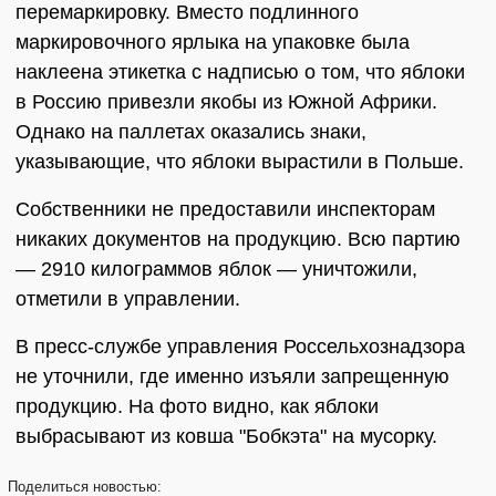
перемаркировку. Вместо подлинного
маркировочного ярлыка на упаковке была
наклеена этикетка с надписью о том, что яблоки
в Россию привезли якобы из Южной Африки.
Однако на паллетах оказались знаки,
указывающие, что яблоки вырастили в Польше.
Собственники не предоставили инспекторам
никаких документов на продукцию. Всю партию
— 2910 килограммов яблок — уничтожили,
отметили в управлении.
В пресс-службе управления Россельхознадзора
не уточнили, где именно изъяли запрещенную
продукцию. На фото видно, как яблоки
выбрасывают из ковша "Бобкэта" на мусорку.
Поделиться
новостью: