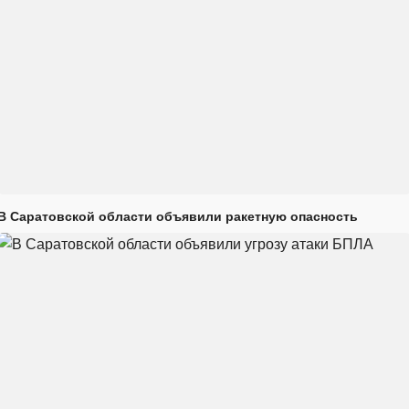
В Саратовской области объявили ракетную опасность