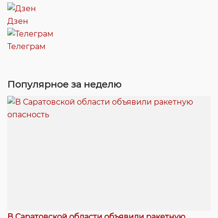
Дзен
Телеграм
Популярное за неделю
В Саратовской области объявили ракетную