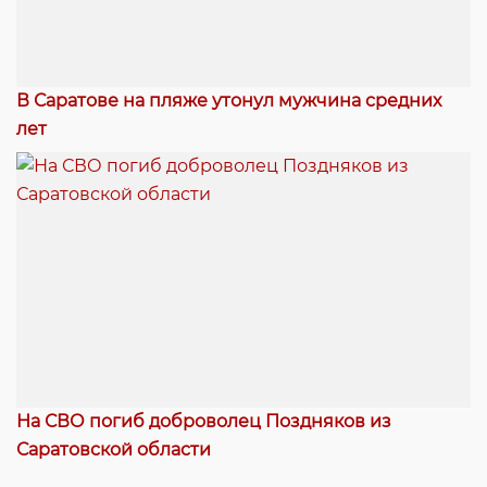
В Саратове на пляже утонул мужчина средних
лет
На СВО погиб доброволец Поздняков из
Саратовской области