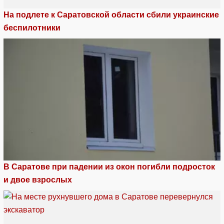
На подлете к Саратовской области сбили украинские
беспилотники
В Саратове при падении из окон погибли подросток
и двое взрослых