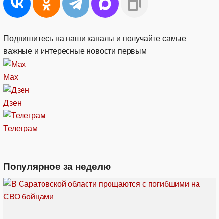
Подпишитесь на наши каналы и получайте самые
важные и интересные новости первым
Max
Дзен
Телеграм
Популярное за неделю