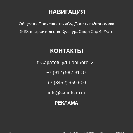
НАВИГАЦИЯ
Общество
Происшествия
Суд
Политика
Экономика
ЖКХ и строительство
Культура
Спорт
СарИнФото
КОНТАКТЫ
г. Саратов, ул. Горького, 21
+7 (917) 982-81-37
+7 (8452) 659-600
info@sarinform.ru
РЕКЛАМА