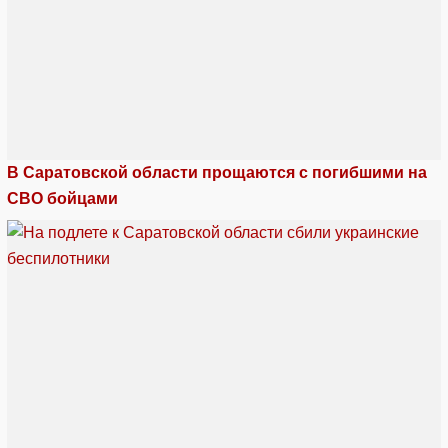
В Саратовской области прощаются с погибшими на
СВО бойцами