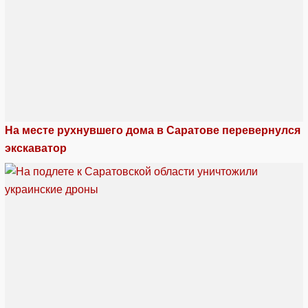
На месте рухнувшего дома в Саратове перевернулся
экскаватор