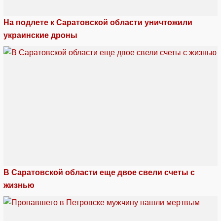
На подлете к Саратовской области уничтожили
украинские дроны
В Саратовской области еще двое свели счеты с
жизнью