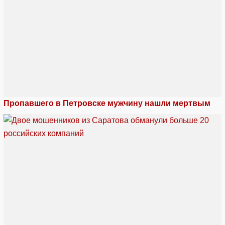
Пропавшего в Петровске мужчину нашли мертвым