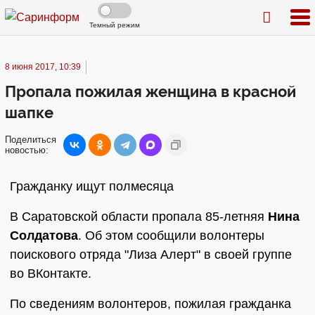
Темный режим
8 июня 2017, 10:39
Пропала пожилая женщина в красной
шапке
Поделиться
новостью:
Гражданку ищут полмесяца
В Саратовской области пропала 85-летняя
Нина
Солдатова
. Об этом сообщили волонтеры
поискового отряда "Лиза Алерт" в своей группе
во ВКонтакте.
По сведениям волонтеров, пожилая гражданка