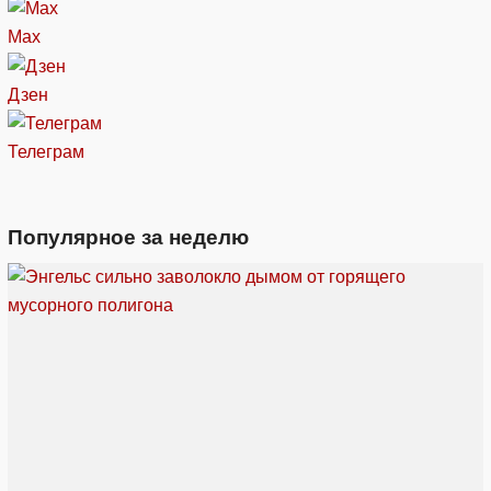
Max
Дзен
Телеграм
Популярное за неделю