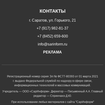
КОНТАКТЫ
г. Саратов, ул. Горького, 21
+7 (917) 982-81-37
+7 (8452) 659-600
info@sarinform.ru
РЕКЛАМА
Регистрационный номер серия Эл № ФС77-80393 от 01 марта 2021
г. выдано Федеральной службой по надзору в сфере связи,
информационных технологий и массовых коммуникаций.
Учредитель — ООО «СарИнформ». Директор — Письменный А.А. Главный
редактор — Спринчанэ Д.Ю.
При использовании любых материалов с сайта "СарИнформ"