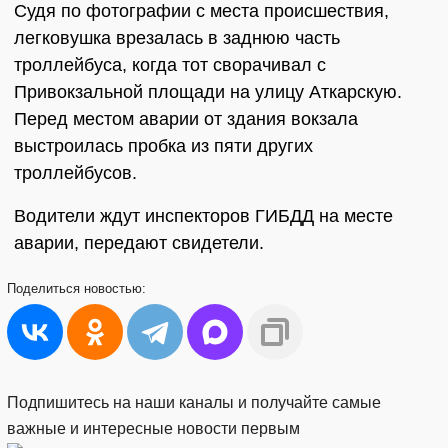
Судя по фотографии с места происшествия,
легковушка врезалась в заднюю часть
троллейбуса, когда тот сворачивал с
Привокзальной площади на улицу Аткарскую.
Перед местом аварии от здания вокзала
выстроилась пробка из пяти других
троллейбусов.
Водители ждут инспекторов ГИБДД на месте
аварии, передают свидетели.
Поделиться
новостью:
Подпишитесь на наши каналы и получайте самые
важные и интересные новости первым