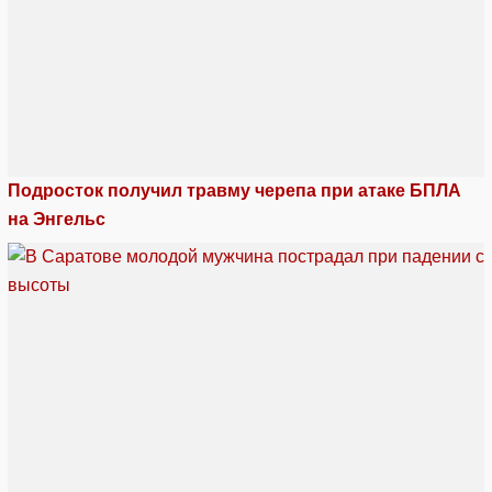
Подросток получил травму черепа при атаке БПЛА
на Энгельс