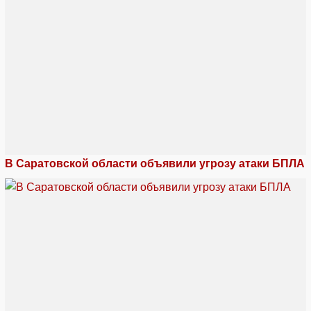
В Саратовской области объявили угрозу атаки БПЛА