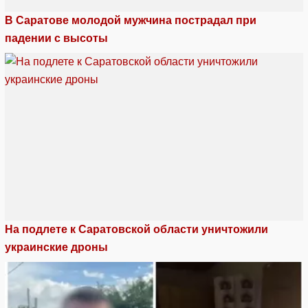
В Саратове молодой мужчина пострадал при
падении с высоты
На подлете к Саратовской области уничтожили
украинские дроны