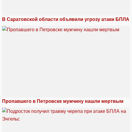
В Саратовской области объявили угрозу атаки БПЛА
Пропавшего в Петровске мужчину нашли мертвым