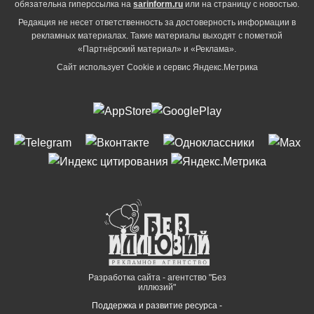
обязательна гиперссылка на
sarinform.ru
или на страницу с новостью.
Редакция не несет ответственность за достоверность информации в
рекламных материалах. Такие материалы выходят с пометкой
«Партнёрский материал» и «Реклама».
Сайт использует Cookie и сервиc Яндекс.Метрика
Разработка сайта - агентство "Без
иллюзий"
Поддержка и развитие ресурса -