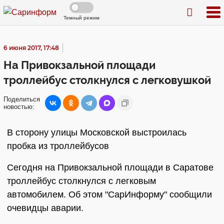
Темный режим
6 июня 2017, 17:48
На Привокзальной площади
троллейбус столкнулся с легковушкой
Поделиться
новостью:
В сторону улицы Московской выстроилась
пробка из троллейбусов
Сегодня на Привокзальной площади в Саратове
троллейбус столкнулся с легковым
автомобилем. Об этом "СарИнформу" сообщили
очевидцы аварии.