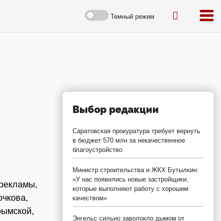
Темный режим
Выбор редакции
Саратовская прокуратура требует вернуть
в бюджет 570 млн за некачественное
благоустройство
Министр строительства и ЖКХ Бутылкин:
«У нас появились новые застройщики,
 рекламы,
которые выполняют работу с хорошим
очкова,
качеством»
рымской,
Энгельс сильно заволокло дымом от