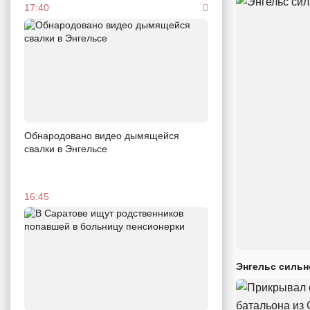
17:40
Обнародовано видео дымящейся
свалки в Энгельсе
16:45
Энгельс сильн