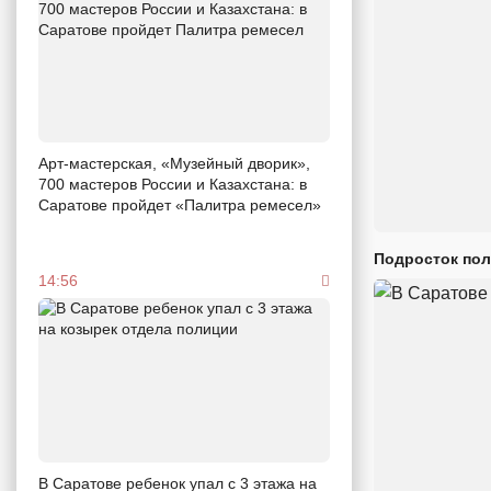
Арт-мастерская, «Музейный дворик»,
700 мастеров России и Казахстана: в
Саратове пройдет «Палитра ремесел»
Подросток пол
14:56
В Саратове ребенок упал с 3 этажа на