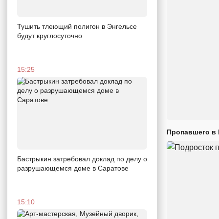
Тушить тлеющий полигон в Энгельсе
будут круглосуточно
15:25
Пропавшего в
Бастрыкин затребовал доклад по делу о
разрушающемся доме в Саратове
15:10