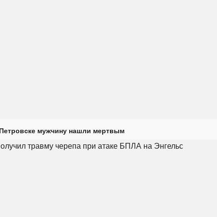
 Петровске мужчину нашли мертвым