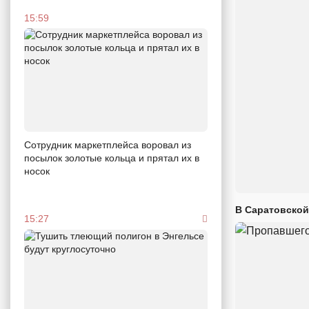
15:59
Сотрудник маркетплейса воровал из
посылок золотые кольца и прятал их в
носок
В Саратовской
15:27