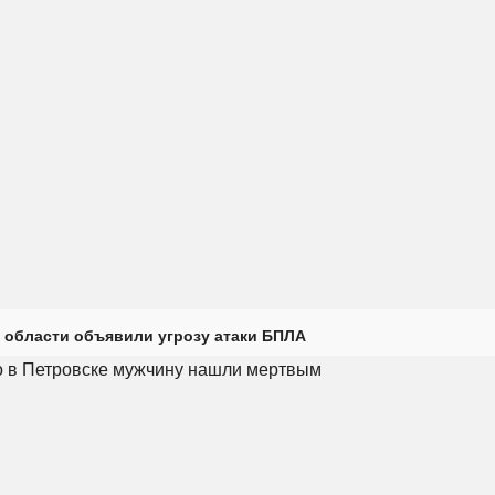
 области объявили угрозу атаки БПЛА