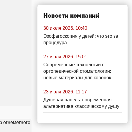
Новости компаний
30 июля 2026, 10:40
Эзофагоскопия у детей: что это за
процедура
27 июля 2026, 15:01
Современные технологии в
ортопедической стоматологии:
новые материалы для коронок
23 июля 2026, 11:17
Душевая панель: современная
альтернатива классическому душу