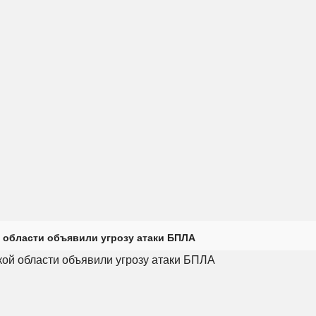
 области объявили угрозу атаки БПЛА