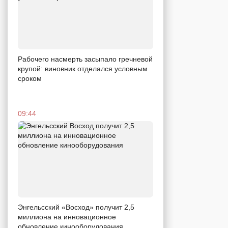
Рабочего насмерть засыпало гречневой
крупой: виновник отделался условным
сроком
09:44
Энгельсский «Восход» получит 2,5
миллиона на инновационное
обновление кинооборудования