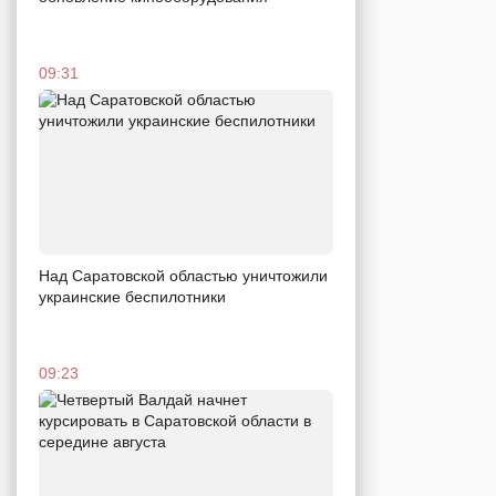
09:31
Над Саратовской областью уничтожили
украинские беспилотники
09:23