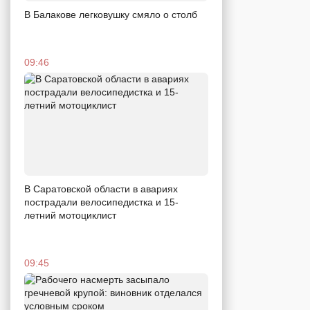
В Балакове легковушку смяло о столб
09:46
В Саратовской области в авариях
пострадали велосипедистка и 15-
летний мотоциклист
09:45