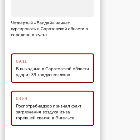
Четвертый «Валдай» начнет
курсировать в Саратовской области в
середине августа
09:11
В выходные в Саратовской области
ударит 39-градусная жара
08:54
Роспотребнадзор признал факт
загрязнения воздуха из-за
горевшей свалки в Энгельсе