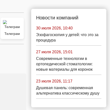
Новости компаний
30 июля 2026, 10:40
Телеграм
Эзофагоскопия у детей: что это за
процедура
27 июля 2026, 15:01
Современные технологии в
ортопедической стоматологии:
новые материалы для коронок
23 июля 2026, 11:17
Душевая панель: современная
альтернатива классическому душу