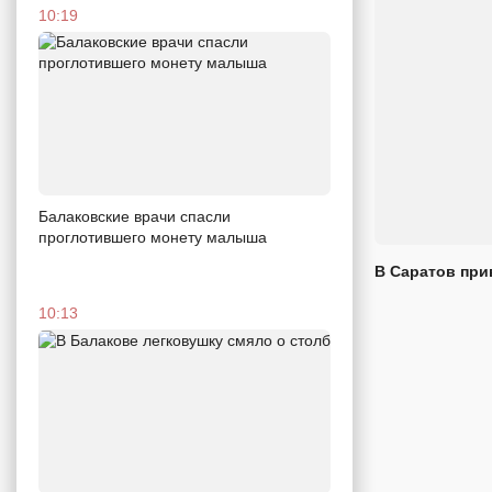
10:19
Балаковские врачи спасли
проглотившего монету малыша
В Саратов при
10:13