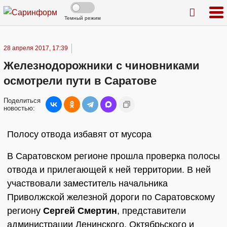
Темный режим
28 апреля 2017, 17:39
Железнодорожники с чиновниками
осмотрели пути в Саратове
Поделиться
новостью:
Полосу отвода избавят от мусора
В Саратовском регионе прошла проверка полосы
отвода и прилегающей к ней территории. В ней
участвовали заместитель начальника
Приволжской железной дороги по Саратовскому
региону
Сергей Смертин
, представители
администрации Ленинского, Октябрьского и