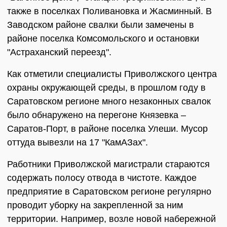
также в поселках Поливановка и Жасминный. В
Заводском районе свалки были замечены в
районе поселка Комсомольского и остановки
"Астраханский переезд".
Как отметили специалисты Приволжского центра
охраны окружающей среды, в прошлом году в
Саратовском регионе много незаконных свалок
было обнаружено на перегоне Князевка –
Саратов-Порт, в районе поселка Улеши. Мусор
оттуда вывезли на 17 "КамАЗах".
Работники Приволжской магистрали стараются
содержать полосу отвода в чистоте. Каждое
предприятие в Саратовском регионе регулярно
проводит уборку на закрепленной за ним
территории. Например, возле новой набережной