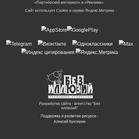
«Партнёрский материал» и «Реклама».
Сайт использует Cookie и сервиc Яндекс.Метрика
Разработка сайта - агентство "Без
иллюзий"
Поддержка и развитие ресурса -
Алексей Кухтерин