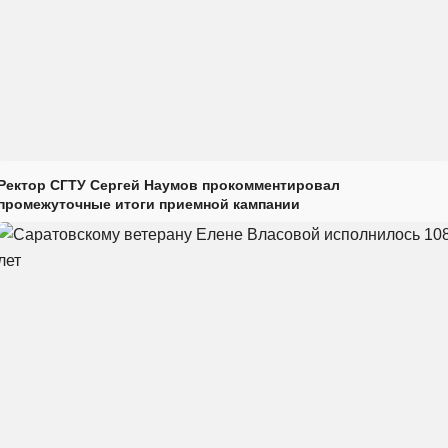
Ректор СГТУ Сергей Наумов прокомментировал
промежуточные итоги приемной кампании