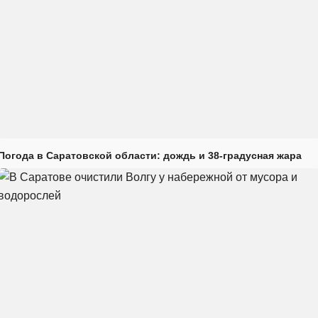
Погода в Саратовской области: дождь и 38-градусная жара