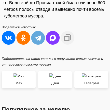
от Вольской до Провиантской было очищено 600
метров полосы отвода и вывезено почти восемь
кубометров мусора.
Поделиться
новостью:
Подпишитесь на наши каналы и получайте самые важные и
интересные новости первым
Max
Дзен
Телеграм
Популярное за неделю