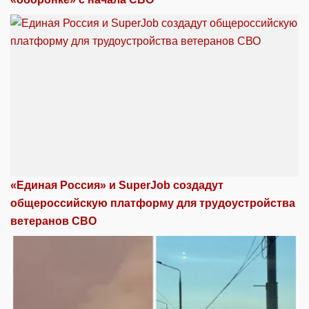
«Единая Россия» и SuperJob создадут
общероссийскую платформу для трудоустройства
ветеранов СВО