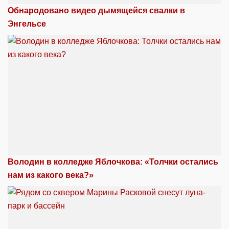
Обнародовано видео дымящейся свалки в
Энгельсе
Володин в колледже Яблочкова: «Толчки остались
нам из какого века?»