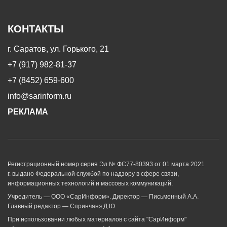
КОНТАКТЫ
г. Саратов, ул. Горького, 21
+7 (917) 982-81-37
+7 (8452) 659-600
info@sarinform.ru
РЕКЛАМА
Регистрационный номер серия Эл № ФС77-80393 от 01 марта 2021
г. выдано Федеральной службой по надзору в сфере связи,
информационных технологий и массовых коммуникаций.
Учредитель — ООО «СарИнформ». Директор — Письменный А.А.
Главный редактор — Спринчанэ Д.Ю.
При использовании любых материалов с сайта "СарИнформ"