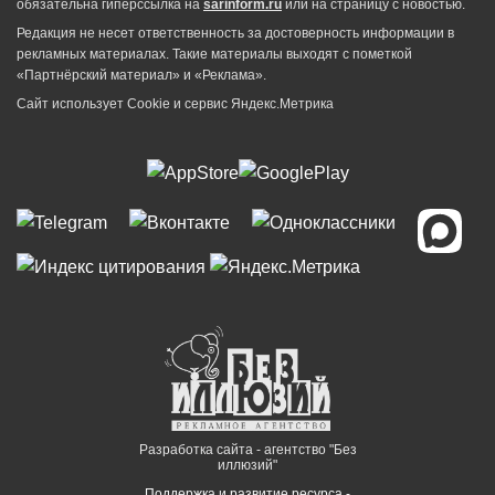
обязательна гиперссылка на
sarinform.ru
или на страницу с новостью.
Редакция не несет ответственность за достоверность информации в
рекламных материалах. Такие материалы выходят с пометкой
«Партнёрский материал» и «Реклама».
Сайт использует Cookie и сервиc Яндекс.Метрика
Разработка сайта - агентство "Без
иллюзий"
Поддержка и развитие ресурса -