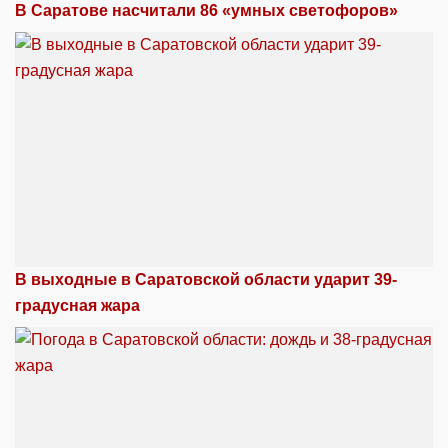
В Саратове насчитали 86 «умных светофоров»
В выходные в Саратовской области ударит 39-
градусная жара