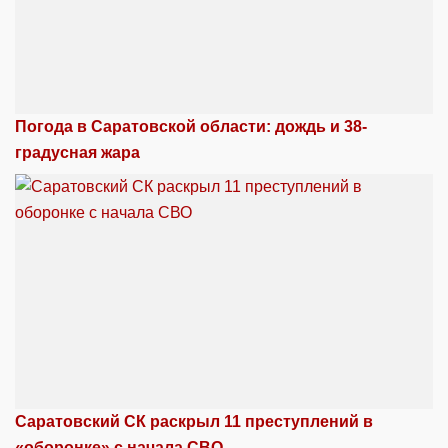
Погода в Саратовской области: дождь и 38-
градусная жара
Саратовский СК раскрыл 11 преступлений в
«оборонке» с начала СВО