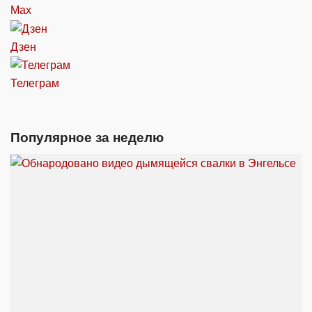
Max
Дзен
Телеграм
Популярное за неделю