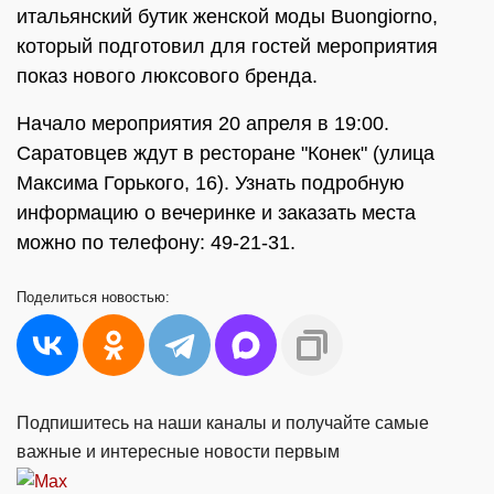
итальянский бутик женской моды Buongiorno,
который подготовил для гостей мероприятия
показ нового люксового бренда.
Начало мероприятия 20 апреля в 19:00.
Саратовцев ждут в ресторане "Конек" (улица
Максима Горького, 16). Узнать подробную
информацию о вечеринке и заказать места
можно по телефону: 49-21-31.
Поделиться
новостью:
Подпишитесь на наши каналы и получайте самые
важные и интересные новости первым