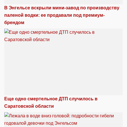
В Энгельсе вскрыли мини-завод по производству
паленой водки: ее продавали под премиум-
брендом
Еще одно смертельное ДТП случилось в
Саратовской области