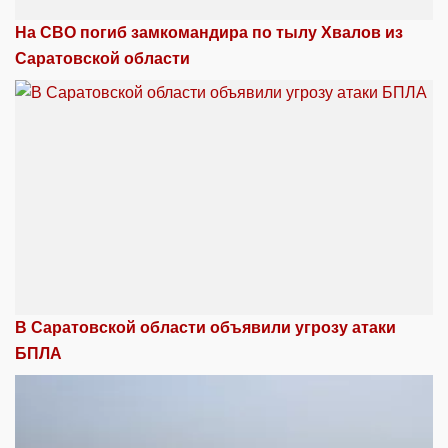
На СВО погиб замкомандира по тылу Хвалов из
Саратовской области
В Саратовской области объявили угрозу атаки
БПЛА