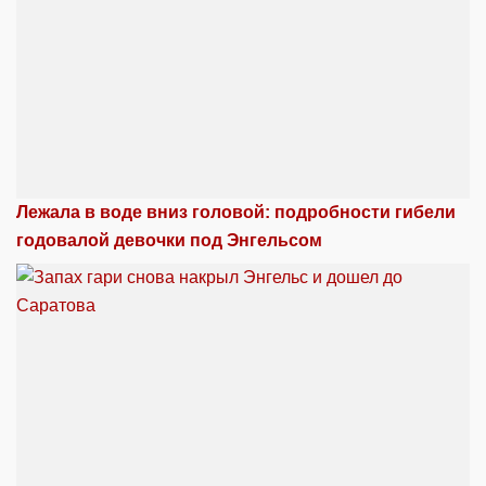
Лежала в воде вниз головой: подробности гибели
годовалой девочки под Энгельсом