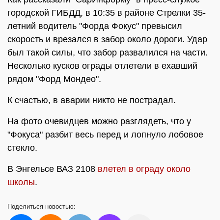
городской ГИБДД, в 10:35 в районе Стрелки 35-
летний водитель "Форда Фокус" превысил
скорость и врезался в забор около дороги. Удар
был такой силы, что забор развалился на части.
Несколько кусков ограды отлетели в ехавший
рядом "Форд Мондео".
К счастью, в аварии никто не пострадал.
На фото очевидцев можно разглядеть, что у
"Фокуса" разбит весь перед и лопнуло лобовое
стекло.
В Энгельсе ВАЗ 2108
влетел в ограду около
школы
.
Поделиться
новостью: