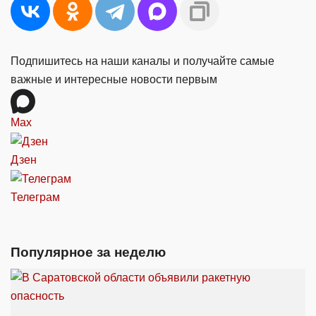
Подпишитесь на наши каналы и получайте самые
важные и интересные новости первым
Max
Дзен
Телеграм
Популярное за неделю