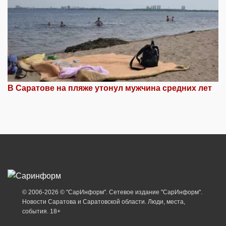
В Саратове на пляже утонул мужчина средних лет
© 2006-2026 © "СарИнформ". Сетевое издание "СарИнформ".
Новости Саратова и Саратовской области. Люди, места,
события. 18+