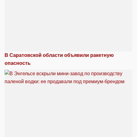
В Саратовской области объявили ракетную
опасность