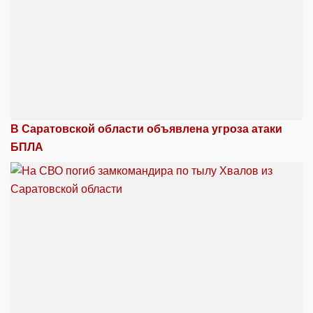
В Саратовской области объявлена угроза атаки
БПЛА