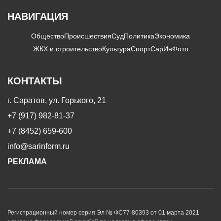
НАВИГАЦИЯ
Общество
Происшествия
Суд
Политика
Экономика
ЖКХ и строительство
Культура
Спорт
СарИнФото
КОНТАКТЫ
г. Саратов, ул. Горького, 21
+7 (917) 982-81-37
+7 (8452) 659-600
info@sarinform.ru
РЕКЛАМА
Регистрационный номер серия Эл № ФС77-80393 от 01 марта 2021