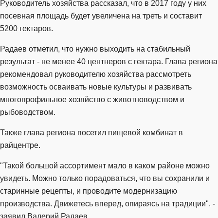
Руководитель хозяйства рассказал, что в 2017 году у них
посевная площадь будет увеличена на треть и составит
5200 гектаров.
Радаев отметил, что нужно выходить на стабильный
результат - не менее 40 центнеров с гектара. Глава региона
рекомендовал руководителю хозяйства рассмотреть
возможность осваивать новые культуры и развивать
многопрофильное хозяйство с животноводством и
рыбоводством.
Также глава региона посетил пищевой комбинат в
райцентре.
"Такой большой ассортимент мало в каком районе можно
увидеть. Можно только порадоваться, что вы сохранили и
старинные рецепты, и проводите модернизацию
производства. Движетесь вперед, опираясь на традиции", -
заявил Валерий Радаев.