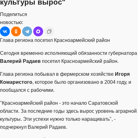
культуры вырос"
Поделиться
новостью:
Глава региона посетил Красноармейский район
Сегодня временно исполняющий обязанности губернатора
Валерий Радаев
посетил Красноармейский район.
Глава региона побывал в фермерском хозяйстве
Игоря
Комаристого
, которое было организовано в 2004 году, и
пообщался с рабочими.
"Красноармейский район - это начало Саратовской
области. За последние годы здесь вырос уровень аграрной
культуры. Эти успехи нужно только наращивать", -
подчеркнул Валерий Радаев.