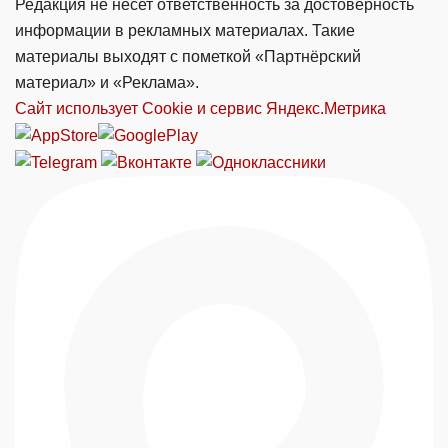
Редакция не несет ответственность за достоверность
информации в рекламных материалах. Такие
материалы выходят с пометкой «Партнёрский
материал» и «Реклама».
Сайт использует Cookie и сервиc Яндекс.Метрика