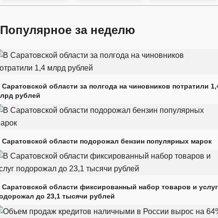
Популярное за неделю
 Саратовской области за полгода на чиновников потратили 1,
лрд рублей
 Саратовской области подорожал бензин популярных марок
 Саратовской области фиксированный набор товаров и услуг
одорожал до 23,1 тысячи рублей