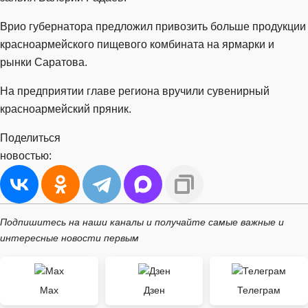
Врио губернатора предложил привозить больше продукции
красноармейского пищевого комбината на ярмарки и
рынки Саратова.
На предприятии главе региона вручили сувенирный
красноармейский пряник.
Поделиться
новостью:
Подпишитесь на наши каналы и получайте самые важные и
интересные новости первым
Max
Дзен
Телеграм