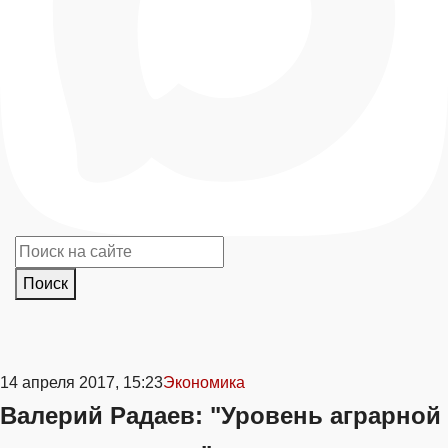
Поиск
14 апреля 2017, 15:23
Экономика
Валерий Радаев: "Уровень аграрной