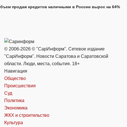
бъем продаж кредитов наличными в России вырос на 64%
© 2006-2026 © "СарИнформ". Сетевое издание
"СарИнформ". Новости Саратова и Саратовской
области. Люди, места, события. 18+
Навигация
Общество
Происшествия
Суд
Политика
Экономика
ЖКХ и строительство
Культура