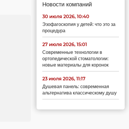
Новости компаний
30 июля 2026, 10:40
Эзофагоскопия у детей: что это за
процедура
27 июля 2026, 15:01
Современные технологии в
ортопедической стоматологии:
новые материалы для коронок
23 июля 2026, 11:17
Душевая панель: современная
альтернатива классическому душу