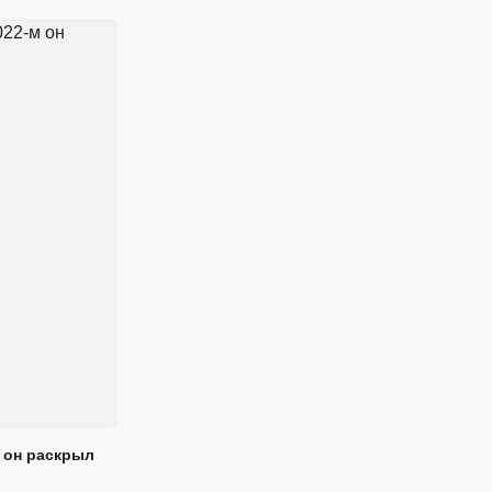
 он раскрыл