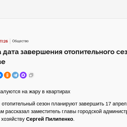
11:26
Общество
 дата завершения отопительного сез
ве
алуются на жару в квартирах
 отопительный сезон планируют завершить 17 апрел
м рассказал заместитель главы городской админист
 хозяйству
Сергей Пилипенко
.