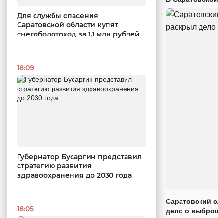
Для службы спасения
Саратовской области купят
снегоболотоход за 1,1 млн рублей
18:09
Губернатор Бусаргин представил
стратегию развития
здравоохранения до 2030 года
Саратовский с
18:05
дело о выброш