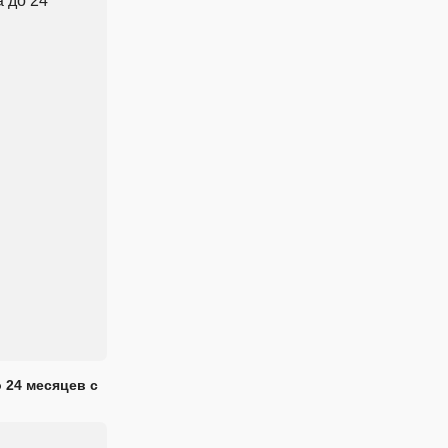
 24 месяцев с