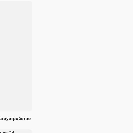
лагоустройство