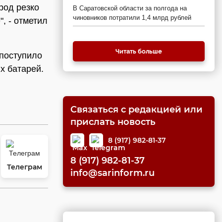
род резко
В Саратовской области за полгода на
чиновников потратили 1,4 млрд рублей
, - отметил
Читать больше
 поступило
х батарей.
Связаться с редакцией или
прислать новость
8 (917) 982-81-37
8 (917) 982-81-37
Телеграм
info@sarinform.ru