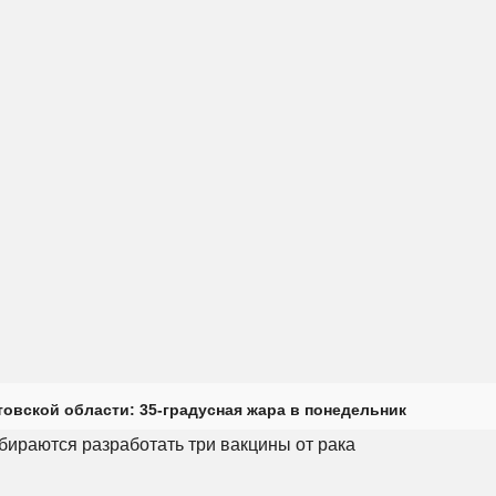
товской области: 35-градусная жара в понедельник