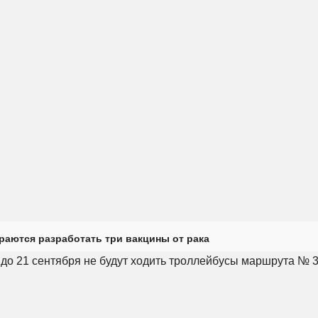
раются разработать три вакцины от рака