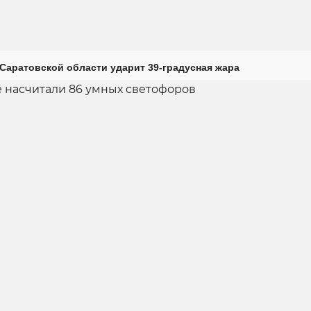
Саратовской области ударит 39-градусная жара