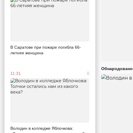
В Саратове при пожаре погибла 66-
летняя женщина
Обнародовано
11:31
Володин в колледже Яблочкова: