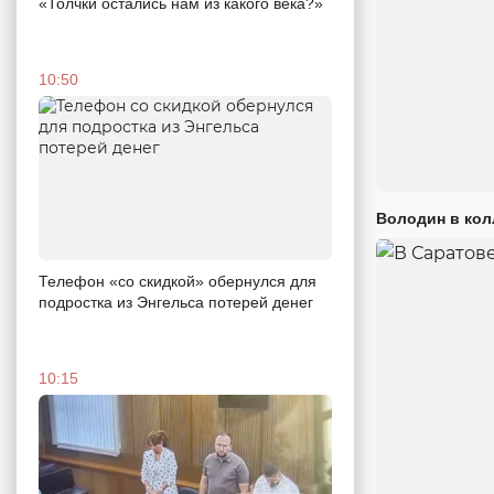
«Толчки остались нам из какого века?»
10:50
Володин в кол
Телефон «со скидкой» обернулся для
подростка из Энгельса потерей денег
10:15