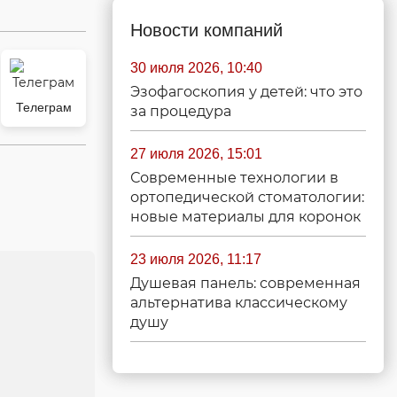
Новости компаний
30 июля 2026, 10:40
Эзофагоскопия у детей: что это
Телеграм
за процедура
27 июля 2026, 15:01
Современные технологии в
ортопедической стоматологии:
новые материалы для коронок
23 июля 2026, 11:17
Душевая панель: современная
альтернатива классическому
душу