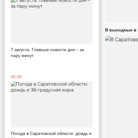
В выходные в 
7 августа. Главные новости дня – за
пару минут
06:00
Погода в Саратовской области: дождь и