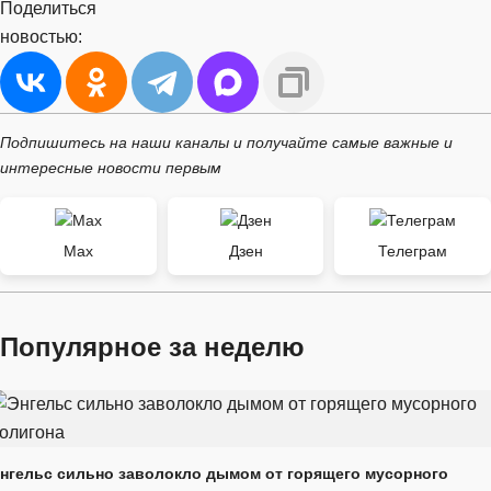
Поделиться
новостью:
Подпишитесь на наши каналы и получайте самые важные и
интересные новости первым
Max
Дзен
Телеграм
Популярное за неделю
нгельс сильно заволокло дымом от горящего мусорного