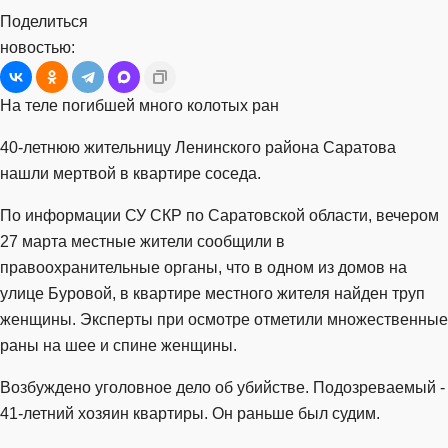
Поделиться
новостью:
На теле погибшей много колотых ран
40-летнюю жительницу Ленинского района Саратова
нашли мертвой в квартире соседа.
По информации СУ СКР по Саратовской области, вечером
27 марта местные жители сообщили в
правоохранительные органы, что в одном из домов на
улице Буровой, в квартире местного жителя найден труп
женщины. Эксперты при осмотре отметили множественные
раны на шее и спине женщины.
Возбуждено уголовное дело об убийстве. Подозреваемый -
41-летний хозяин квартиры. Он раньше был судим.