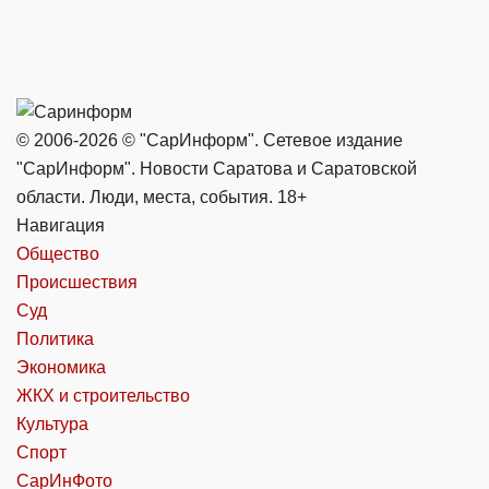
© 2006-2026 © "СарИнформ". Сетевое издание
"СарИнформ". Новости Саратова и Саратовской
области. Люди, места, события. 18+
Навигация
Общество
Происшествия
Суд
Политика
Экономика
ЖКХ и строительство
Культура
Спорт
СарИнФото