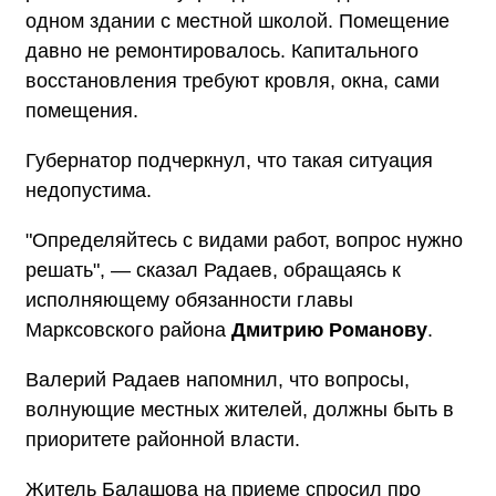
одном здании с местной школой. Помещение
давно не ремонтировалось. Капитального
восстановления требуют кровля, окна, сами
помещения.
Губернатор подчеркнул, что такая ситуация
недопустима.
"Определяйтесь с видами работ, вопрос нужно
решать", — сказал Радаев, обращаясь к
исполняющему обязанности главы
Марксовского района
Дмитрию Романову
.
Валерий Радаев напомнил, что вопросы,
волнующие местных жителей, должны быть в
приоритете районной власти.
Житель Балашова на приеме спросил про