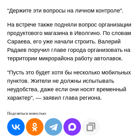
"Держите эти вопросы на личном контроле".
На встрече также подняли вопрос организации
продуктового магазина в Иволгино. По словам
Сараева, его уже начали строить. Валерий
Радаев поручил главе города организовать на
территории микрорайона работу автолавок.
"Пусть это будет хотя бы несколько мобильных
пунктов. Жители не должны испытывать
неудобства, даже если они носят временный
характер", — заявил глава региона.
Поделиться
новостью: