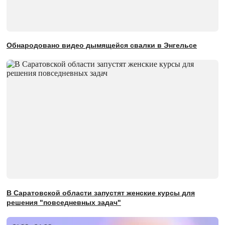
Обнародовано видео дымящейся свалки в Энгельсе
В Саратовской области запустят женские курсы для
решения "повседневных задач"