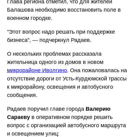
Глава региона отметил, что для жителей
Балашова необходимо восстановить поле в
военном городке.
"Этот вопрос надо решать при поддержке
бизнеса", — подчеркнул Радаев.
О нескольких проблемах рассказала
жительница одного из домов в новом
микрорайоне Иволгино
. Она пожаловалась на
отсутствие дороги от Усть-Курдюмской трассы
к микрорайону, освещения и автобусного
сообщения.
Радаев поручил главе города
Валерию
Сараеву
в оперативном порядке решить
вопрос с организацией автобусного маршрута
и освещением улиц: