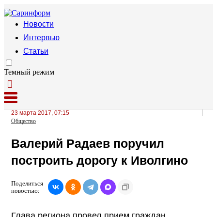
Новости
Интервью
Статьи
Темный режим
23 марта 2017, 07:15
Общество
Валерий Радаев поручил
построить дорогу к Иволгино
Поделиться
новостью:
Глава региона провел прием граждан