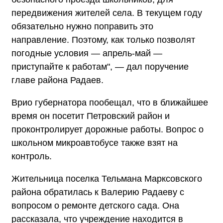
передвижения жителей села. В текущем году
обязательно нужно поправить это
направление. Поэтому, как только позволят
погодные условия — апрель-май —
приступайте к работам", — дал поручение
главе района Радаев.
Врио губернатора пообещал, что в ближайшее
время он посетит Петровский район и
проконтролирует дорожные работы. Вопрос о
школьном микроавтобусе также взят на
контроль.
Жительница поселка Тельмана Марксовского
района обратилась к Валерию Радаеву с
вопросом о ремонте детского сада. Она
рассказала, что учреждение находится в