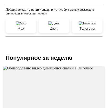
Подпишитесь на наши каналы и получайте самые важные и
интересные новости первым
Max
Дзен
Телеграм
Популярное за неделю