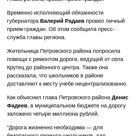
Временно исполняющий обязанности
губернатора
Валерий Радаев
провел личный
прием граждан. Об этом сообщила пресс-
служба главы региона.
Жительница Петровского района попросила
помощи с ремонтом дороги, ведущей от села
Крутец до районного центра. Также она
рассказала, что школьников в районе
доставляют к месту учебе нецентрализованно.
Как объяснил глава Петровского района
Денис
Фадеев
, в муниципальном бюджете на дорогу
заложено четыре миллиона рублей.
"Дорога жизненно необходима — для
безопасного проезда школьников, для