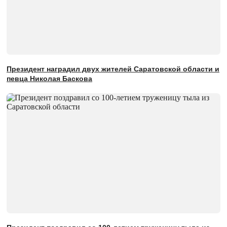
Президент наградил двух жителей Саратовской области и
певца Николая Баскова