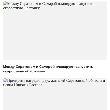
Между Саратовом и Самарой планируют запустить
скоростную «Ласточку»