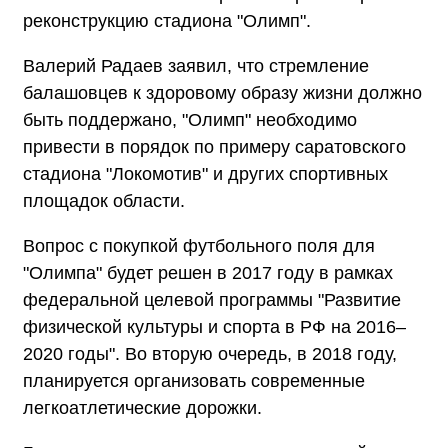
реконструкцию стадиона "Олимп".
Валерий Радаев заявил, что стремление
балашовцев к здоровому образу жизни должно
быть поддержано, "Олимп" необходимо
привести в порядок по примеру саратовского
стадиона "Локомотив" и других спортивных
площадок области.
Вопрос с покупкой футбольного поля для
"Олимпа" будет решен в 2017 году в рамках
федеральной целевой программы "Развитие
физической культуры и спорта в РФ на 2016–
2020 годы". Во вторую очередь, в 2018 году,
планируется организовать современные
легкоатлетические дорожки.