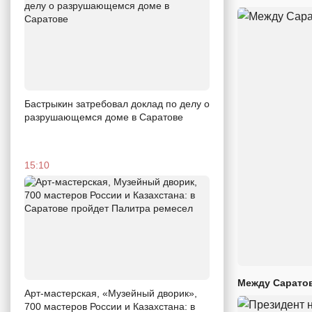
Бастрыкин затребовал доклад по делу о
разрушающемся доме в Саратове
15:10
Между Саратов
Арт-мастерская, «Музейный дворик»,
700 мастеров России и Казахстана: в