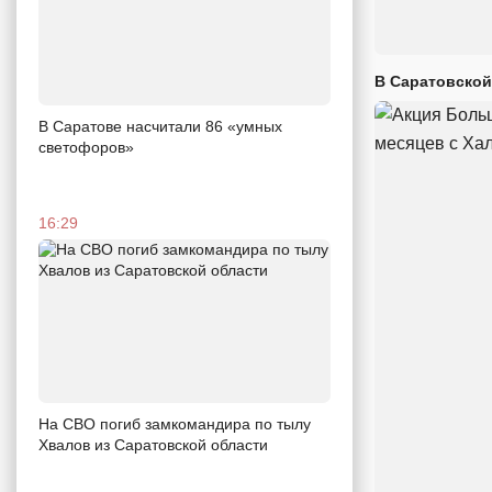
В Саратовской
В Саратове насчитали 86 «умных
светофоров»
16:29
На СВО погиб замкомандира по тылу
Хвалов из Саратовской области