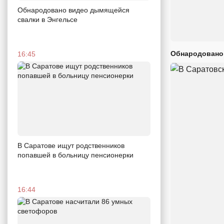
Обнародовано видео дымящейся
свалки в Энгельсе
Обнародовано
16:45
В Саратове ищут родственников
попавшей в больницу пенсионерки
16:44