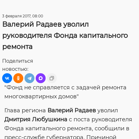
3 февраля 2017, 08:00
Валерий Радаев уволил
руководителя Фонда капитального
ремонта
Поделиться
новостью:
"Фонд не справляется с задачей ремонта
многоквартирных домов"
Глава региона
Валерий Радаев
уволил
Дмитрия Любушкина
с поста руководителя
Фонда капитального ремонта, сообщили в
пресс-службе губернатора. Причиной