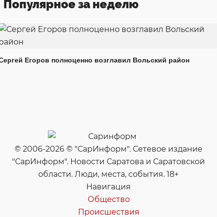
Популярное за неделю
Сергей Егоров полноценно возглавил Вольский район
© 2006-2026 © "СарИнформ". Сетевое издание
"СарИнформ". Новости Саратова и Саратовской
области. Люди, места, события. 18+
Навигация
Общество
Происшествия