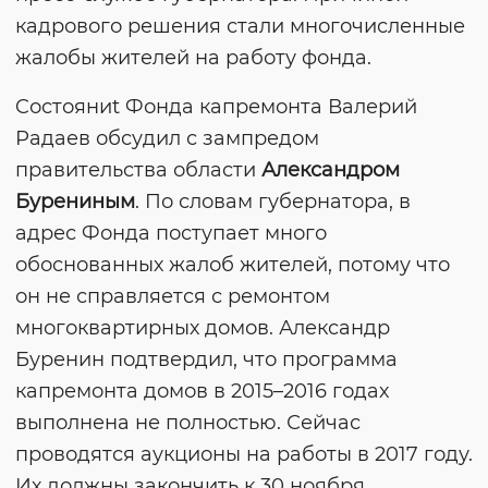
кадрового решения стали многочисленные
жалобы жителей на работу фонда.
Cостояниt Фонда капремонта Валерий
Радаев обсудил с зампредом
правительства области
Александром
Бурениным
. По словам губернатора, в
адрес Фонда поступает много
обоснованных жалоб жителей, потому что
он не справляется с ремонтом
многоквартирных домов. Александр
Буренин подтвердил, что программа
капремонта домов в 2015–2016 годах
выполнена не полностью. Сейчас
проводятся аукционы на работы в 2017 году.
Их должны закончить к 30 ноября.