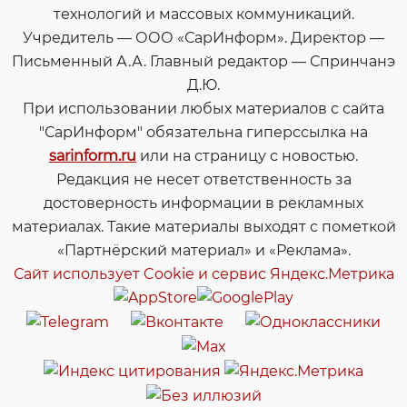
технологий и массовых коммуникаций.
Учредитель — ООО «СарИнформ». Директор —
Письменный А.А. Главный редактор — Спринчанэ
Д.Ю.
При использовании любых материалов с сайта
"СарИнформ" обязательна гиперссылка на
sarinform.ru
или на страницу с новостью.
Редакция не несет ответственность за
достоверность информации в рекламных
материалах. Такие материалы выходят с пометкой
«Партнёрский материал» и «Реклама».
Сайт использует Cookie и сервиc Яндекс.Метрика