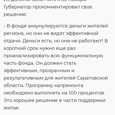
Губернатор прокомментировал свое
решение:
- В фонде аккумулируются деньги жителей
региона, но они не видят эффективной
отдачи. Деньги есть, но они не работают! В
короткий срок нужно еще раз
проанализировать всю функциональную
часть фонда. Он должен стать
эффективным, прозрачным и
результативным для жителей Саратовской
области. Программу капремонта
необходимо выполнять на 100 процентов.
Это хорошее решение в части поддержки
жилья.