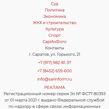
Суд
Политика
Экономика
ЖКХ и строительство
Культура
Спорт
СарИнФото
Контакты
г. Саратов, ул. Горького, 21
+7 (917) 982-81-37
+7 (8452) 659-600
info@sarinform.ru
РЕКЛАМА
Регистрационный номер серия Эл № ФС77-80393
от 01 марта 2021 г. выдано Федеральной службой
по надзору в сфере связи, информационных