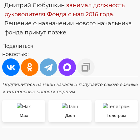
Дмитрий Любушкин
занимал должность
руководителя Фонда с мая 2016 года
.
Решение о назначении нового начальника
фонда примут позже.
Поделиться
новостью:
Подпишитесь на наши каналы и получайте самые важные
и интересные новости первым
Max
Дзен
Телеграм