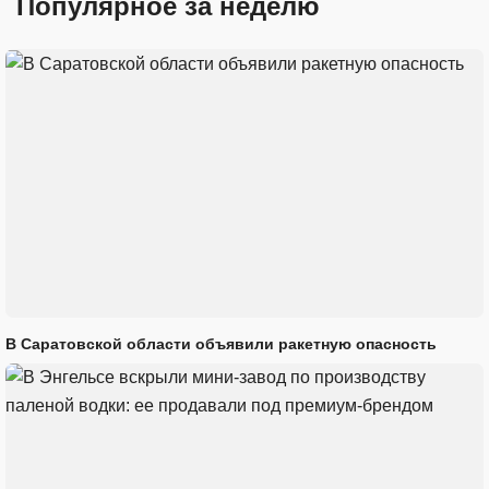
Популярное за неделю
В Саратовской области объявили ракетную опасность