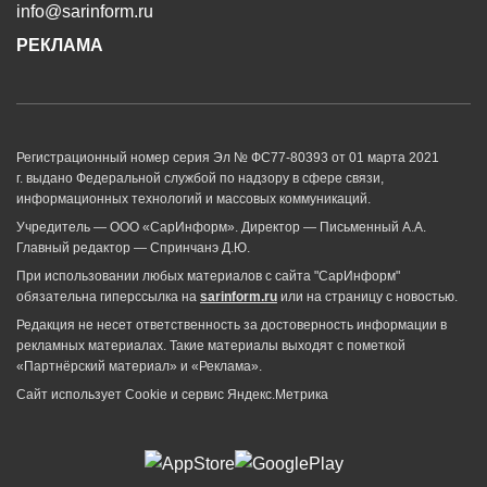
info@sarinform.ru
РЕКЛАМА
Регистрационный номер серия Эл № ФС77-80393 от 01 марта 2021
г. выдано Федеральной службой по надзору в сфере связи,
информационных технологий и массовых коммуникаций.
Учредитель — ООО «СарИнформ». Директор — Письменный А.А.
Главный редактор — Спринчанэ Д.Ю.
При использовании любых материалов с сайта "СарИнформ"
обязательна гиперссылка на
sarinform.ru
или на страницу с новостью.
Редакция не несет ответственность за достоверность информации в
рекламных материалах. Такие материалы выходят с пометкой
«Партнёрский материал» и «Реклама».
Сайт использует Cookie и сервиc Яндекс.Метрика