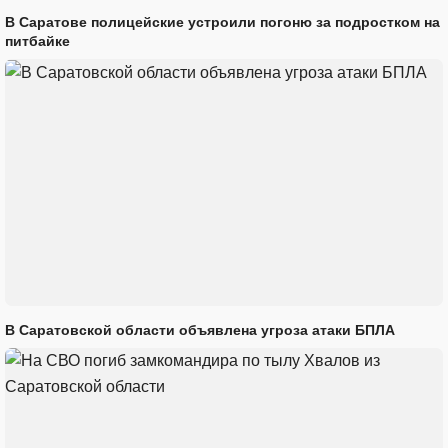
В Саратове полицейские устроили погоню за подростком на
питбайке
В Саратовской области объявлена угроза атаки БПЛА