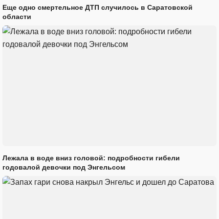
Еще одно смертельное ДТП случилось в Саратовской
области
Лежала в воде вниз головой: подробности гибели
годовалой девочки под Энгельсом