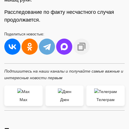
Расследование по факту несчастного случая
продолжается.
Поделиться
новостью:
Подпишитесь на наши каналы и получайте самые важные и
интересные новости первым
Max
Дзен
Телеграм