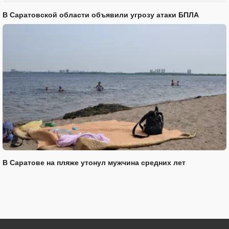
В Саратовской области объявили угрозу атаки БПЛА
В Саратове на пляже утонул мужчина средних лет