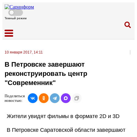
Темный режим
10 января 2017, 14:11
В Петровске завершают
реконструировать центр
"Современник"
Поделиться
новостью:
Жители увидят фильмы в формате 2D и 3D
В Петровске Саратовской области завершают