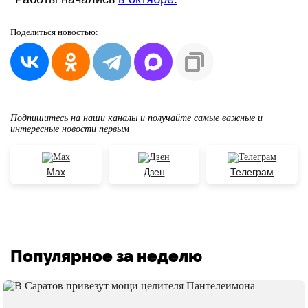
Поделиться
новостью:
Подпишитесь на наши каналы и получайте самые важные и
интересные новости первым
Max
Дзен
Телеграм
Популярное за неделю