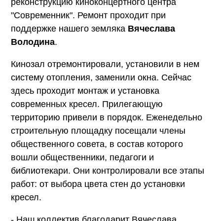
реконструкцию киноконцертного центра
"Современник". Ремонт проходит при
поддержке нашего земляка
Вячеслава
Володина
.
Кинозал отремонтировали, установили в нем
систему отопления, заменили окна. Сейчас
здесь проходит монтаж и установка
современных кресел. Прилегающую
территорию привели в порядок. Еженедельно
строительную площадку посещали члены
общественного совета, в состав которого
вошли общественники, педагоги и
библиотекари. Они контролировали все этапы
работ: от выбора цвета стен до установки
кресел.
- Наш коллектив благодарит Вячеслава