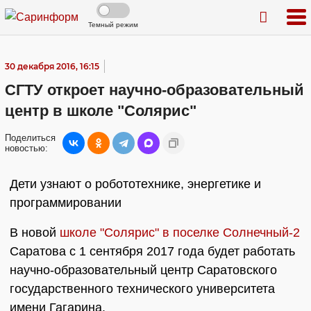
Темный режим
30 декабря 2016, 16:15
СГТУ откроет научно-образовательный
центр в школе "Солярис"
Поделиться
новостью:
Дети узнают о робототехнике, энергетике и
программировании
В новой
школе "Солярис" в поселке Солнечный-2
Саратова с 1 сентября 2017 года будет работать
научно-образовательный центр Саратовского
государственного технического университета
имени Гагарина.