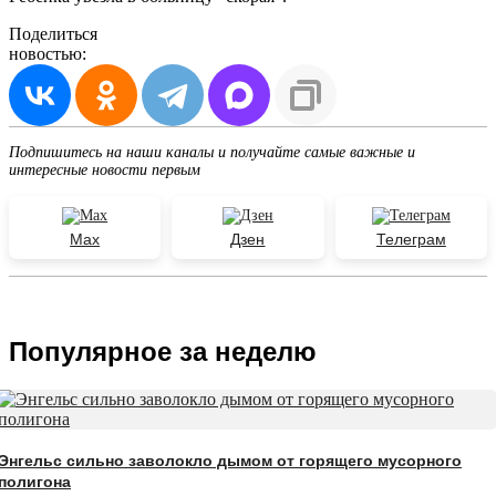
Поделиться
новостью:
Подпишитесь на наши каналы и получайте самые важные и
интересные новости первым
Max
Дзен
Телеграм
Популярное за неделю
Энгельс сильно заволокло дымом от горящего мусорного
полигона