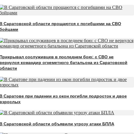
В Саратовской области прощаются с погибшими на СВО
бойцами
Прикрывал сослуживцев в последнем бою: с СВО не
вернулся командир огнеметного батальона из Саратовской
области
В Саратове при падении из окон погибли подросток и двое
взрослых
В Саратовской области объявили угрозу атаки БПЛА