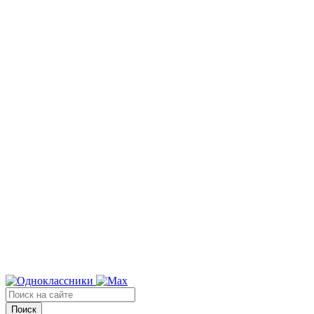
Поиск