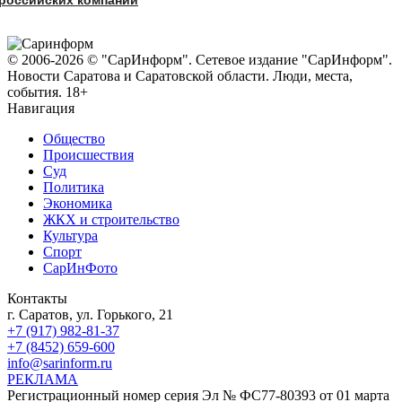
© 2006-2026 © "СарИнформ". Сетевое издание "СарИнформ".
Новости Саратова и Саратовской области. Люди, места,
события. 18+
Навигация
Общество
Происшествия
Суд
Политика
Экономика
ЖКХ и строительство
Культура
Спорт
СарИнФото
Контакты
г. Саратов, ул. Горького, 21
+7 (917) 982-81-37
+7 (8452) 659-600
info@sarinform.ru
РЕКЛАМА
Регистрационный номер серия Эл № ФС77-80393 от 01 марта