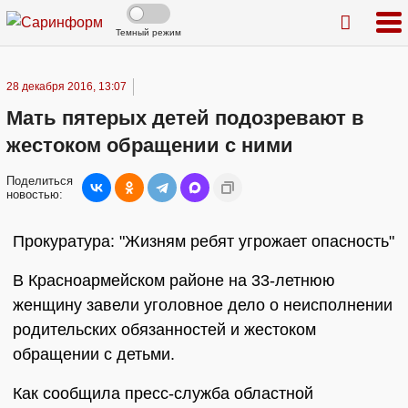
Темный режим
28 декабря 2016, 13:07
Мать пятерых детей подозревают в
жестоком обращении с ними
Поделиться
новостью:
Прокуратура: "Жизням ребят угрожает опасность"
В Красноармейском районе на 33-летнюю
женщину завели уголовное дело о неисполнении
родительских обязанностей и жестоком
обращении с детьми.
Как сообщила пресс-служба областной