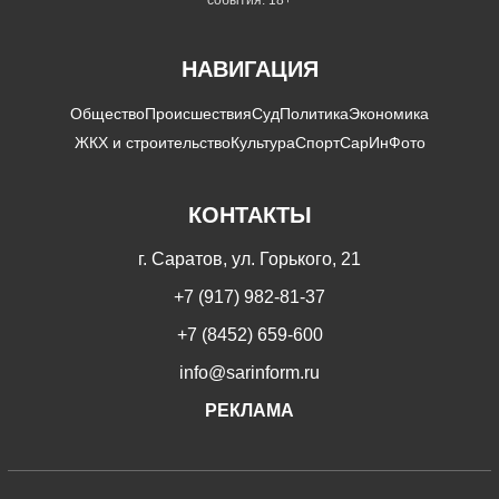
НАВИГАЦИЯ
Общество
Происшествия
Суд
Политика
Экономика
ЖКХ и строительство
Культура
Спорт
СарИнФото
КОНТАКТЫ
г. Саратов, ул. Горького, 21
+7 (917) 982-81-37
+7 (8452) 659-600
info@sarinform.ru
РЕКЛАМА