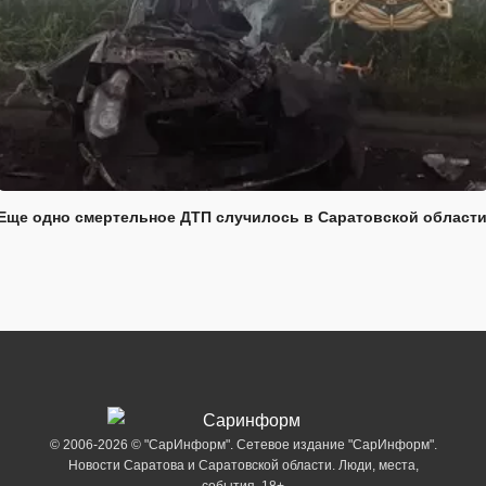
Еще одно смертельное ДТП случилось в Саратовской област
© 2006-2026 © "СарИнформ". Сетевое издание "СарИнформ".
Новости Саратова и Саратовской области. Люди, места,
события. 18+