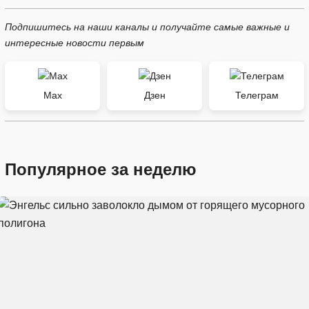
Подпишитесь на наши каналы и получайте самые важные и
интересные новости первым
Max
Дзен
Телеграм
Популярное за неделю