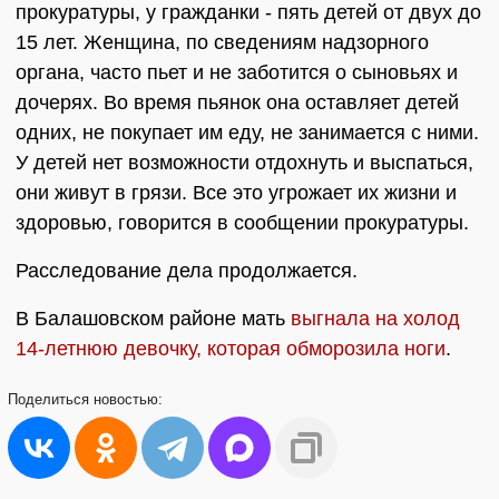
прокуратуры, у гражданки - пять детей от двух до
15 лет. Женщина, по сведениям надзорного
органа, часто пьет и не заботится о сыновьях и
дочерях. Во время пьянок она оставляет детей
одних, не покупает им еду, не занимается с ними.
У детей нет возможности отдохнуть и выспаться,
они живут в грязи. Все это угрожает их жизни и
здоровью, говорится в сообщении прокуратуры.
Расследование дела продолжается.
В Балашовском районе мать
выгнала на холод
14-летнюю девочку, которая обморозила ноги
.
Поделиться
новостью: