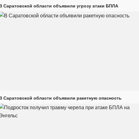
В Саратовской области объявили угрозу атаки БПЛА
В Саратовской области объявили ракетную опасность