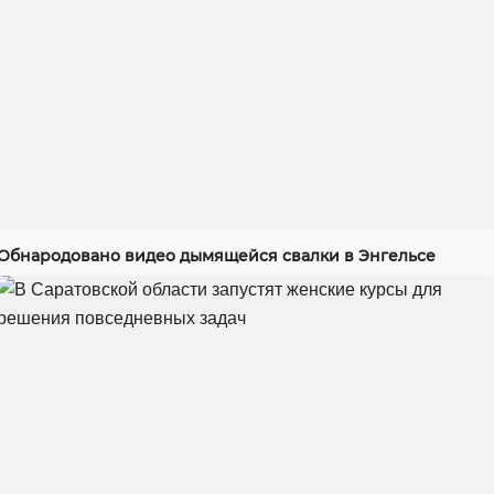
Обнародовано видео дымящейся свалки в Энгельсе