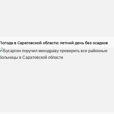
Погода в Саратовской области: летний день без осадков