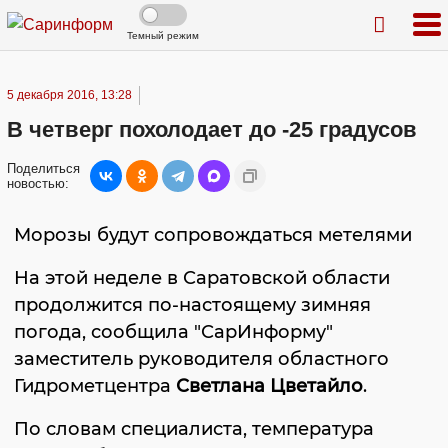
Темный режим
5 декабря 2016, 13:28
В четверг похолодает до -25 градусов
Поделиться
новостью:
Морозы будут сопровождаться метелями
На этой неделе в Саратовской области
продолжится по-настоящему зимняя
погода, сообщила "СарИнформу"
заместитель руководителя областного
Гидрометцентра
Светлана Цветайло
.
По словам специалиста, температура