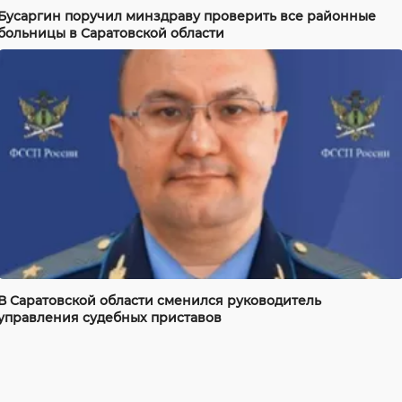
Бусаргин поручил минздраву проверить все районные
больницы в Саратовской области
В Саратовской области сменился руководитель
управления судебных приставов