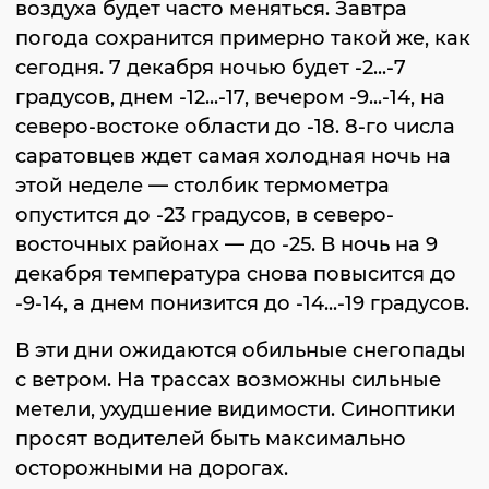
воздуха будет часто меняться. Завтра
погода сохранится примерно такой же, как
сегодня. 7 декабря ночью будет -2...-7
градусов, днем -12...-17, вечером -9...-14, на
северо-востоке области до -18. 8-го числа
саратовцев ждет самая холодная ночь на
этой неделе — столбик термометра
опустится до -23 градусов, в северо-
восточных районах — до -25. В ночь на 9
декабря температура снова повысится до
-9-14, а днем понизится до -14...-19 градусов.
В эти дни ожидаются обильные снегопады
с ветром. На трассах возможны сильные
метели, ухудшение видимости. Синоптики
просят водителей быть максимально
осторожными на дорогах.