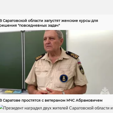
В Саратовской области запустят женские курсы для
решения "повседневных задач"
В Саратове простятся с ветераном МЧС Абрамовичем