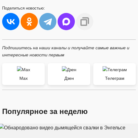
Поделиться
новостью:
Подпишитесь на наши каналы и получайте самые важные и
интересные новости первым
Max
Дзен
Телеграм
Популярное за неделю