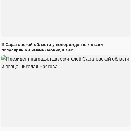
В Саратовской области у новорожденных стали
популярными имена Леонид и Лео