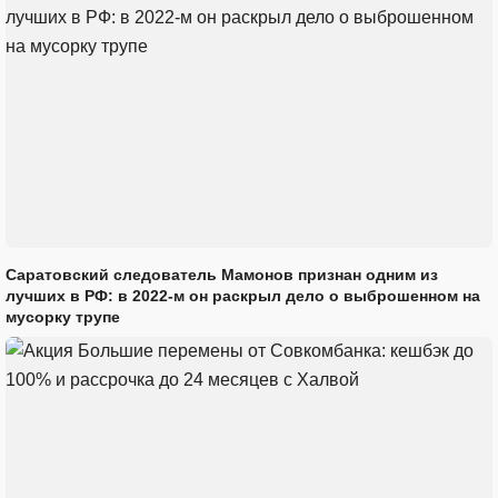
Саратовский следователь Мамонов признан одним из
лучших в РФ: в 2022-м он раскрыл дело о выброшенном на
мусорку трупе