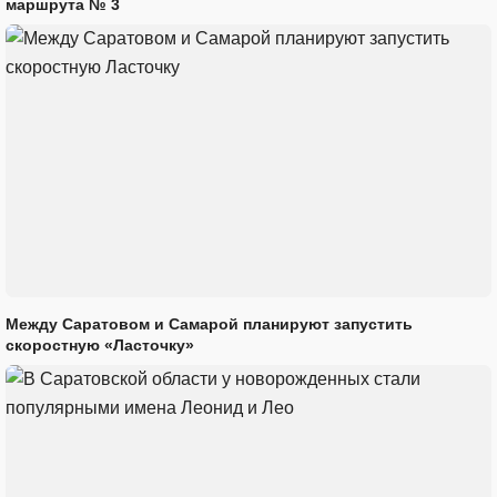
маршрута № 3
Между Саратовом и Самарой планируют запустить
скоростную «Ласточку»