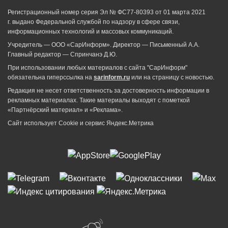
Регистрационный номер серия Эл № ФС77-80393 от 01 марта 2021
г. выдано Федеральной службой по надзору в сфере связи,
информационных технологий и массовых коммуникаций.
Учредитель — ООО «СарИнформ». Директор — Письменный А.А.
Главный редактор — Спринчанэ Д.Ю.
При использовании любых материалов с сайта "СарИнформ"
обязательна гиперссылка на
sarinform.ru
или на страницу с новостью.
Редакция не несет ответственность за достоверность информации в
рекламных материалах. Такие материалы выходят с пометкой
«Партнёрский материал» и «Реклама».
Сайт использует Cookie и сервиc Яндекс.Метрика