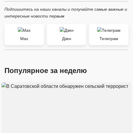
Подпишитесь на наши каналы и получайте самые важные и
интересные новости первым
Max
Дзен
Телеграм
Популярное за неделю