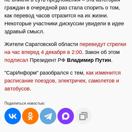
граждан в очередной раз стала спорить о том,
как перевод часов отразится на их жизни.
Некоторые участники дискуссии увидели в идее
здравый смысл.
Жители Саратовской области
переведут стрелки
на час вперед 4 декабря в 2:00
. Закон об этом
подписал
Президент РФ
Владимир Путин
.
"СарИнформ" разобрался с тем,
как изменится
расписание поездов, электричек, самолетов и
автобусов
.
Поделиться
новостью: