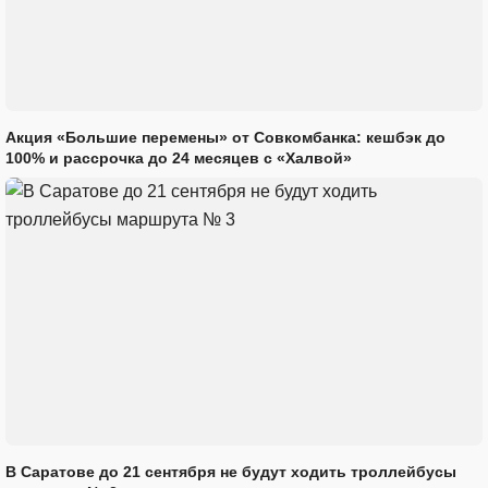
Акция «Большие перемены» от Совкомбанка: кешбэк до
100% и рассрочка до 24 месяцев с «Халвой»
В Саратове до 21 сентября не будут ходить троллейбусы