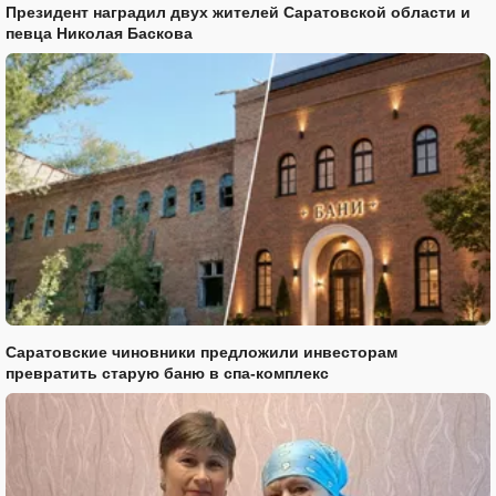
Президент наградил двух жителей Саратовской области и
певца Николая Баскова
Саратовские чиновники предложили инвесторам
превратить старую баню в спа-комплекс