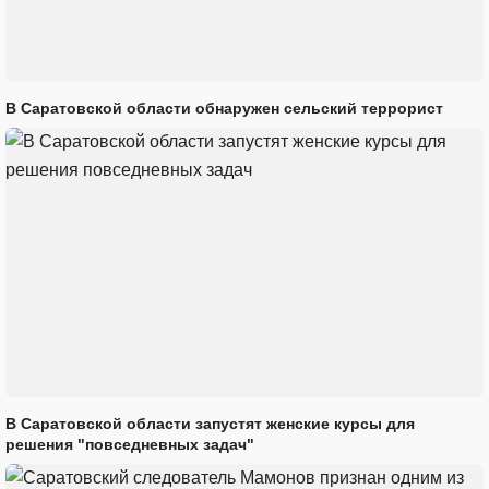
В Саратовской области обнаружен сельский террорист
В Саратовской области запустят женские курсы для
решения "повседневных задач"