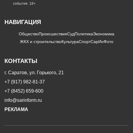
события. 18+
НАВИГАЦИЯ
Общество
Происшествия
Суд
Политика
Экономика
ЖКХ и строительство
Культура
Спорт
СарИнФото
КОНТАКТЫ
г. Саратов, ул. Горького, 21
+7 (917) 982-81-37
+7 (8452) 659-600
info@sarinform.ru
РЕКЛАМА