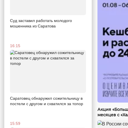
Суд заставил работать молодого
мошенника из Саратова
16:15
Саратовец обнаружил сожительницу в
постели с другом и схватился за топор
Акция «Больш
месяцев с «Х
15:59