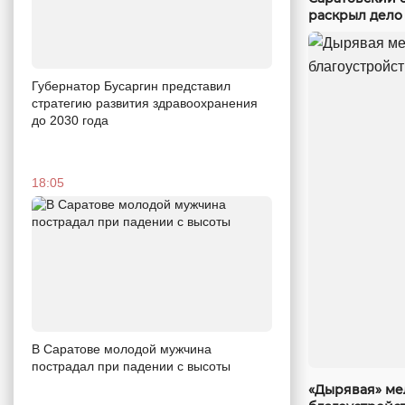
раскрыл дело
Губернатор Бусаргин представил
стратегию развития здравоохранения
до 2030 года
18:05
В Саратове молодой мужчина
пострадал при падении с высоты
«Дырявая» мел