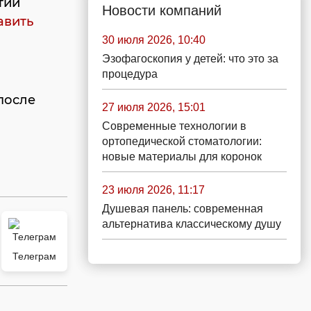
тий
Новости компаний
авить
30 июля 2026, 10:40
Эзофагоскопия у детей: что это за
процедура
после
27 июля 2026, 15:01
Современные технологии в
ортопедической стоматологии:
новые материалы для коронок
23 июля 2026, 11:17
Душевая панель: современная
альтернатива классическому душу
Телеграм