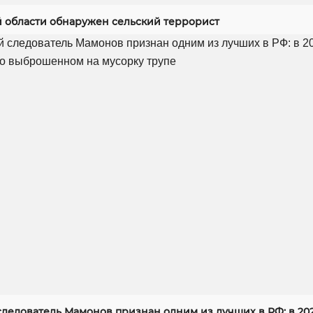
й области обнаружен сельский террорист
следователь Мамонов признан одним из лучших в РФ: в 20