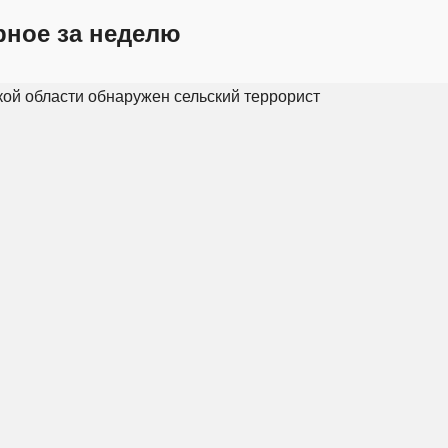
рное за неделю