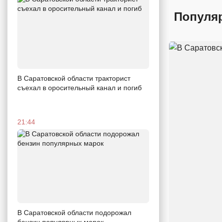
Популя
В Саратовской области тракторист
съехал в оросительный канал и погиб
21:44
В Саратовской области подорожал