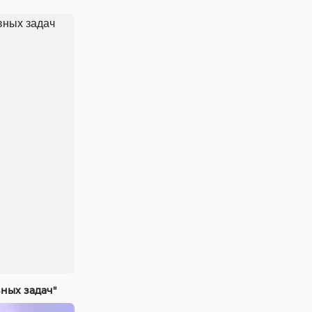
ных задач"