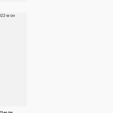
22-м он