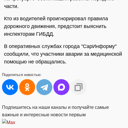
части.
Кто из водителей проигнорировал правила
дорожного движения, предстоит выяснить
инспекторам ГИБДД.
В оперативных службах города "СарИнформу"
сообщили, что участники аварии за медицинской
помощью не обращались.
Поделиться
новостью:
Подпишитесь на наши каналы и получайте самые
важные и интересные новости первым