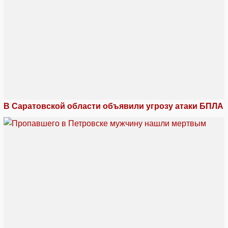
В Саратовской области объявили угрозу атаки БПЛА