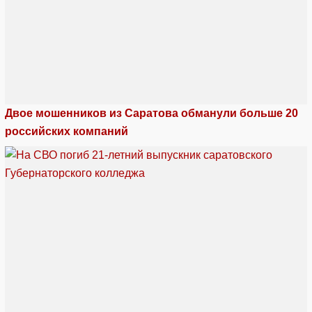
Двое мошенников из Саратова обманули больше 20
российских компаний