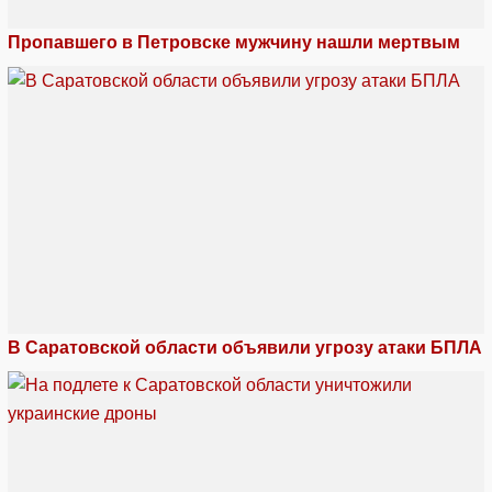
Пропавшего в Петровске мужчину нашли мертвым
В Саратовской области объявили угрозу атаки БПЛА