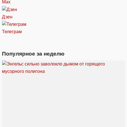
Max
Дзен
Телеграм
Популярное за неделю