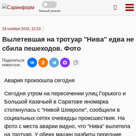
Темный режим
19 ноября 2016, 12:23
Вылетевшая на тротуар "Нива" едва не
сбила пешеходов. Фото
Поделиться
новостью:
Авария произошла сегодня
Сегодня утром на пересечении улиц Горького и
Большой Казачьей в Саратове иномарка
столкнулась с "Нивой Шевроле", сообщили в
социальных сетях очевидцы происшествия. На
фото с места аварии видно, что "Нива" вылетела
на тротуар. У обеих машин разбиты передние