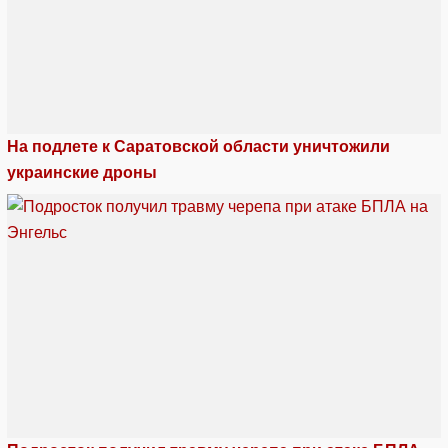
На подлете к Саратовской области уничтожили
украинские дроны