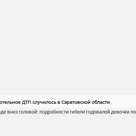
ртельное ДТП случилось в Саратовской области