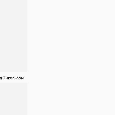
од Энгельсом