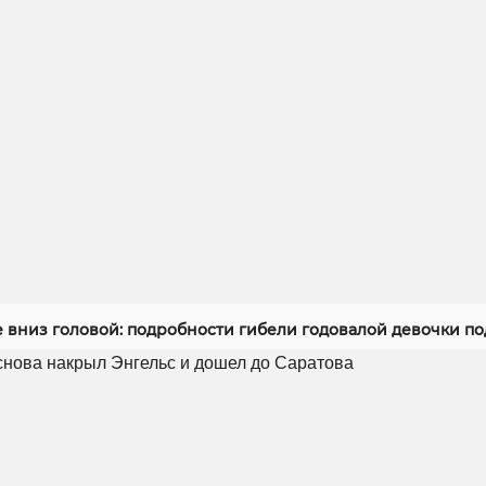
е вниз головой: подробности гибели годовалой девочки п