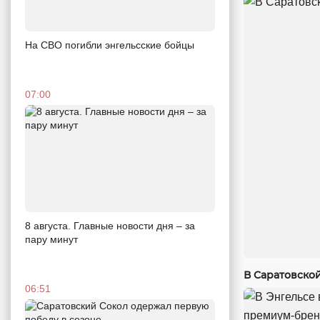
На СВО погибли энгельсские бойцы
07:00
8 августа. Главные новости дня – за
пару минут
В Саратовско
06:51