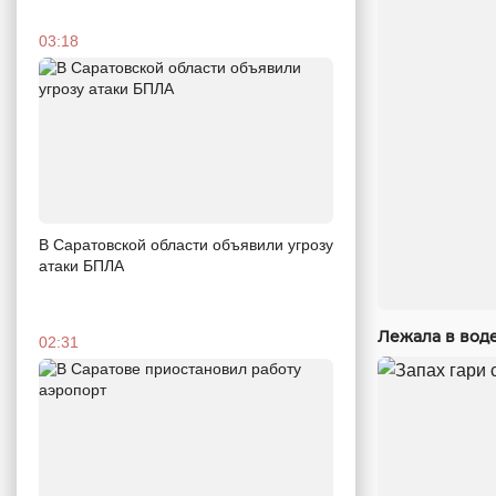
03:18
В Саратовской области объявили угрозу
атаки БПЛА
Лежала в вод
02:31