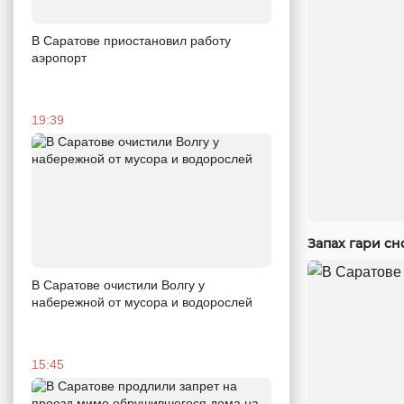
В Саратове приостановил работу
аэропорт
19:39
Запах гари сн
В Саратове очистили Волгу у
набережной от мусора и водорослей
15:45