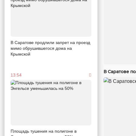
В Саратове продлили запрет на проезд
мимо обрушившегося дома на
Крымской
В Саратове п
13:54
Площадь тушения на полигоне в