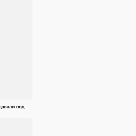
давали под