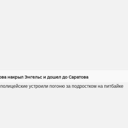
ова накрыл Энгельс и дошел до Саратова