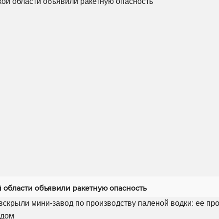
й области объявили ракетную опасность