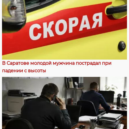
В Саратове молодой мужчина пострадал при
падении с высоты