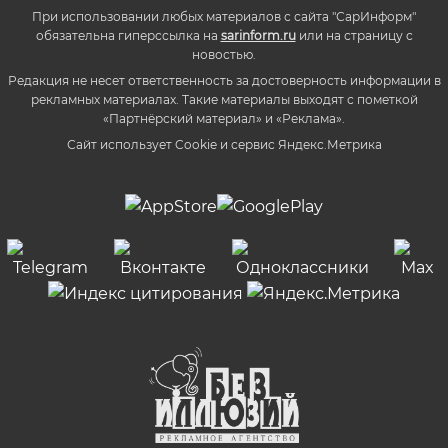
При использовании любых материалов с сайта "СарИнформ"
обязательна гиперссылка на
sarinform.ru
или на страницу с
новостью.
Редакция не несет ответственность за достоверность информации в
рекламных материалах. Такие материалы выходят с пометкой
«Партнёрский материал» и «Реклама».
Сайт использует Cookie и сервиc Яндекс.Метрика