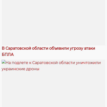
В Саратовской области объявили угрозу атаки
БПЛА