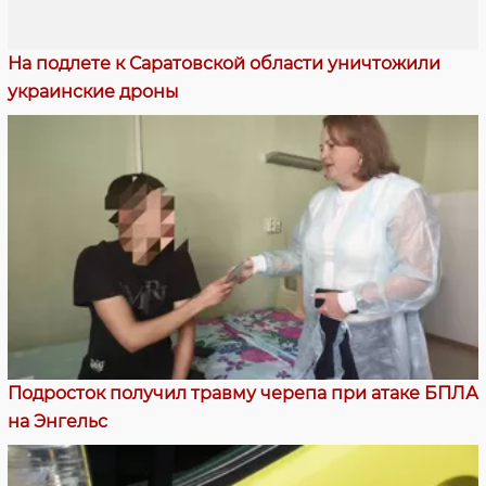
На подлете к Саратовской области уничтожили
украинские дроны
Подросток получил травму черепа при атаке БПЛА
на Энгельс