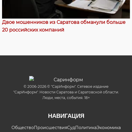
Двое мошенников из Саратова обманули больше
20 российских компаний
© 2006-2026 © "СарИнформ". Сетевое издание
"СарИнформ". Новости Саратова и Саратовской области.
Люди, места, события. 18+
НАВИГАЦИЯ
Общество
Происшествия
Суд
Политика
Экономика