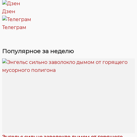
Дзен
Телеграм
Популярное за неделю