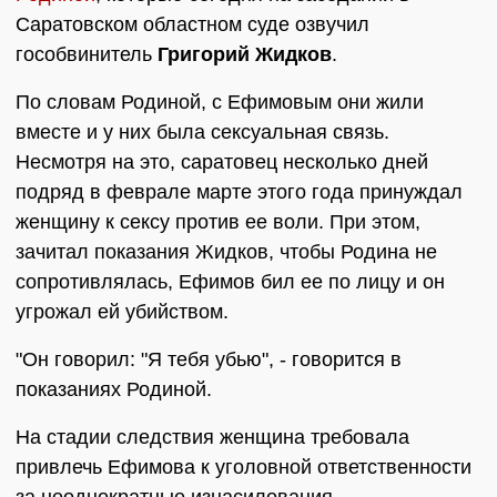
Саратовском областном суде озвучил
гособвинитель
Григорий Жидков
.
По словам Родиной, с Ефимовым они жили
вместе и у них была сексуальная связь.
Несмотря на это, саратовец несколько дней
подряд в феврале марте этого года принуждал
женщину к сексу против ее воли. При этом,
зачитал показания Жидков, чтобы Родина не
сопротивлялась, Ефимов бил ее по лицу и он
угрожал ей убийством.
"Он говорил: "Я тебя убью", - говорится в
показаниях Родиной.
На стадии следствия женщина требовала
привлечь Ефимова к уголовной ответственности