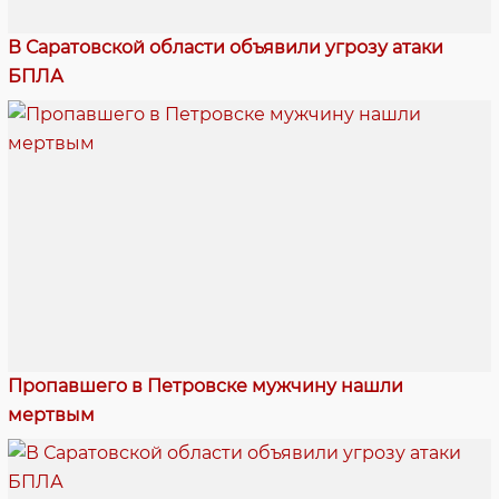
В Саратовской области объявили угрозу атаки
БПЛА
Пропавшего в Петровске мужчину нашли
мертвым