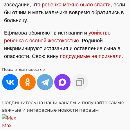
заседании, что
ребенка можно было спасти
, если
бы отчим и мать мальчика вовремя обратились в
больницу.
Ефимова обвиняют в истязании и
убийстве
ребенка с особой жестокостью
. Родиной
инкриминируют истязания и оставление сына в
опасности. Свою вину
подсудимые не признали
.
Поделиться
новостью:
Подпишитесь на наши каналы и получайте самые
важные и интересные новости первым
Max