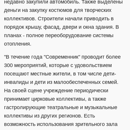
недавно закупили автомобиль. Также выделены
деньги на закупку костюмов для творческих
коллективов. Строители начали приводить в
порядок крышу, фасад, двери и окна здания. В
планах - полное переоборудование системы
отопления.
"В течение года "Современник" проводит более
300 мероприятий, которые с удовольствием
посещают местные жители, в том числе дети-
инвалиды и дети из малообеспеченных семей.
На своей сцене учреждение периодически
принимает цирковые коллективы, а также
гастролирующие театральные и музыкальные
коллективы из других регионов. Есть
возможность использования зрительного зала