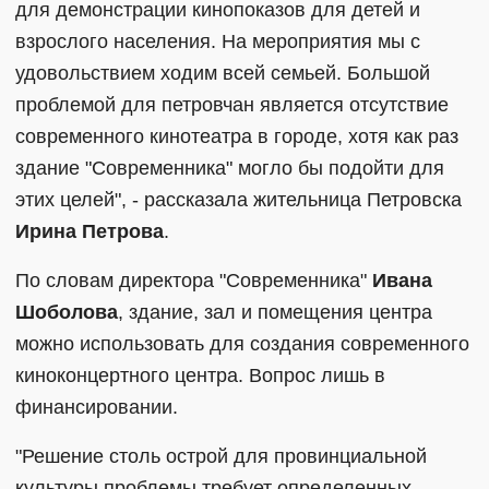
для демонстрации кинопоказов для детей и
взрослого населения. На мероприятия мы с
удовольствием ходим всей семьей. Большой
проблемой для петровчан является отсутствие
современного кинотеатра в городе, хотя как раз
здание "Современника" могло бы подойти для
этих целей", - рассказала жительница Петровска
Ирина Петрова
.
По словам директора "Современника"
Ивана
Шоболова
, здание, зал и помещения центра
можно использовать для создания современного
киноконцертного центра. Вопрос лишь в
финансировании.
"Решение столь острой для провинциальной
культуры проблемы требует определенных