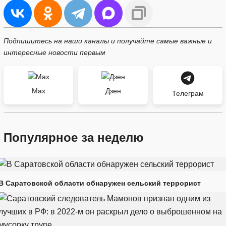
Подпишитесь на наши каналы и получайте самые важные и
интересные новости первым
Max
Дзен
Телеграм
Популярное за неделю
В Саратовской области обнаружен сельский террорист