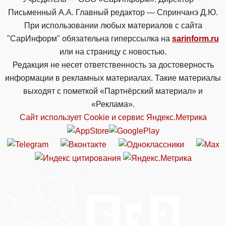
Письменный А.А. Главный редактор — Спринчанэ Д.Ю.
При использовании любых материалов с сайта
"СарИнформ" обязательна гиперссылка на
sarinform.ru
или на страницу с новостью.
Редакция не несет ответственность за достоверность
информации в рекламных материалах. Такие материалы
выходят с пометкой «Партнёрский материал» и
«Реклама».
Сайт использует Cookie и сервиc Яндекс.Метрика