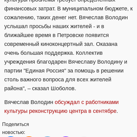
финансовых затрат. В муниципальном бюджете, к
сожалению, таких денег нет. Вячеслав Володин
услышал просьбы наших жителей - и в
ближайшее время в Петровске появится
современный киноконцертный зал. Оказана
очень большая поддержка. Коллектив
учреждения благодарен Вячеславу Володину и
партии "Единая Россия" за помощь в решении
столь важного вопроса для всех жителей
района", – сказал Шоболов.
Вячеслав Володин
обсуждал с работниками
культуры реконструкцию центра в сентябре
.
Поделиться
новостью: