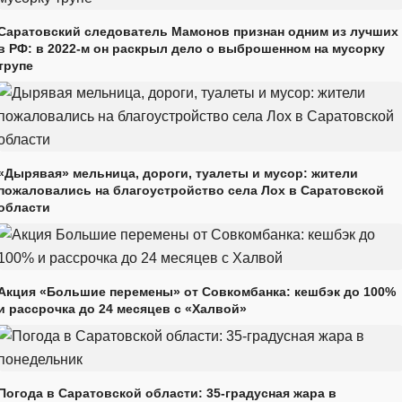
Саратовский следователь Мамонов признан одним из лучших
в РФ: в 2022-м он раскрыл дело о выброшенном на мусорку
трупе
«Дырявая» мельница, дороги, туалеты и мусор: жители
пожаловались на благоустройство села Лох в Саратовской
области
Акция «Большие перемены» от Совкомбанка: кешбэк до 100%
и рассрочка до 24 месяцев с «Халвой»
Погода в Саратовской области: 35-градусная жара в