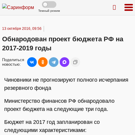
Темный режим
13 октября 2016, 09:56
Обнародован проект бюджета РФ на
2017-2019 годы
Поделиться
новостью:
Чиновники не прогнозируют полного исчерпания
резервного фонда
Министерство финансов РФ обнародовало
проект бюджета на следующие три года.
Бюджет на 2017 год запланирован со
следующими характеристиками: