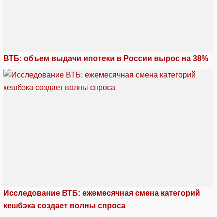
ВТБ: объем выдачи ипотеки в России вырос на 38%
Исследование ВТБ: ежемесячная смена категорий
кешбэка создает волны спроса