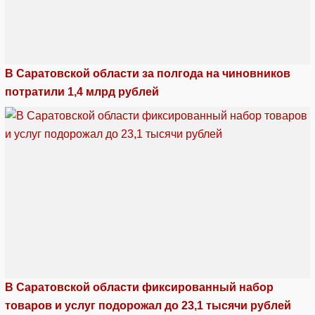
В Саратовской области за полгода на чиновников
потратили 1,4 млрд рублей
В Саратовской области фиксированный набор
товаров и услуг подорожал до 23,1 тысячи рублей