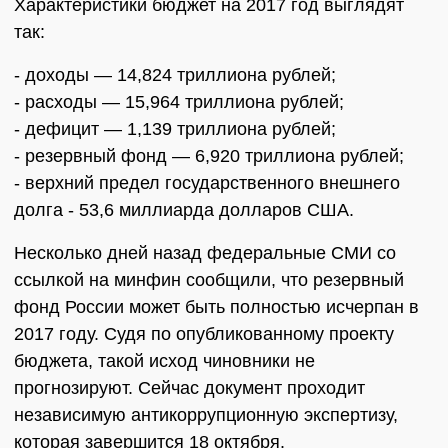
Характеристики бюджет на 2017 год выглядят
так:
- доходы — 14,824 триллиона рублей;
- расходы — 15,964 триллиона рублей;
- дефицит — 1,139 триллиона рублей;
- резервный фонд — 6,920 триллиона рублей;
- верхний предел государственного внешнего
долга - 53,6 миллиарда долларов США.
Несколько дней назад федеральные СМИ со
ссылкой на минфин сообщили, что резервный
фонд России может быть полностью исчерпан в
2017 году. Судя по опубликованному проекту
бюджета, такой исход чиновники не
прогнозируют. Сейчас документ проходит
независимую антикоррупционную экспертизу,
которая завершится 18 октября.