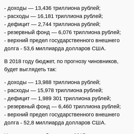
- доходы — 13,436 триллиона рублей;
- расходы — 16,181 триллиона рублей;
- дефицит — 2,744 триллиона рублей;
- резервный фонд — 6,076 триллиона рублей;
- верхний предел государственного внешнего
долга - 53,6 миллиарда долларов США.
В 2018 году бюджет, по прогнозу чиновников,
будет выглядеть так:
- доходы — 13,988 триллиона рублей;
- расходы — 15,978 триллиона рублей;
- дефицит — 1,989 301 триллиона рублей;
- резервный фонд — 6,460 триллиона рублей;
- верхний предел государственного внешнего
долга - 52,8 миллиарда долларов США.