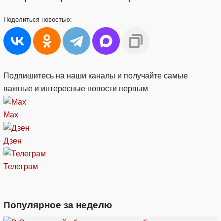
Поделиться
новостью:
Подпишитесь на наши каналы и получайте самые
важные и интересные новости первым
Max
Дзен
Телеграм
Популярное за неделю