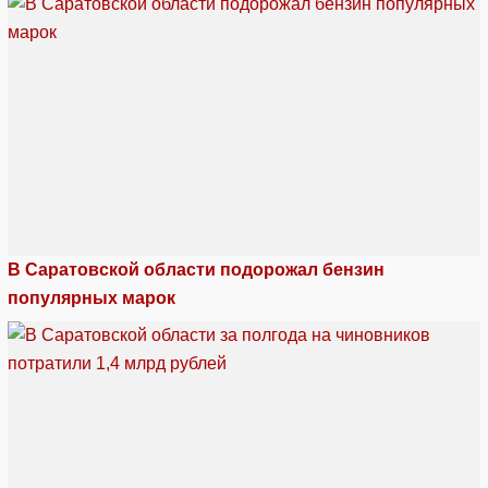
В Саратовской области подорожал бензин
популярных марок