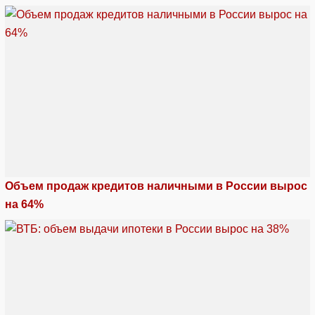
Объем продаж кредитов наличными в России вырос
на 64%