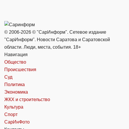
© 2006-2026 © "СарИнформ". Сетевое издание
"СарИнформ". Новости Саратова и Саратовской
области. Люди, места, события. 18+
Навигация
Общество
Происшествия
Суд
Политика
Экономика
ЖКХ и строительство
Культура
Спорт
СарИнФото