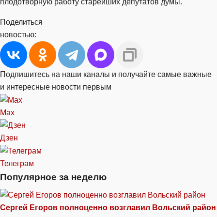
плодотворную работу старейших депутатов думы.
Поделиться
новостью:
Подпишитесь на наши каналы и получайте самые важные
и интересные новости первым
Max
Дзен
Телеграм
Популярное за неделю
Сергей Егоров полноценно возглавил Вольский район