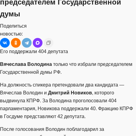
председателем Государственной
думы
Поделиться
новостью:
Его поддержали 404 депутата
Вячеслава Володина
только что избрали председателем
Государственной думы РФ.
На должность спикера претендовали два кандидата —
Вячеслав Володин и
Дмитрий Новиков
, которого
выдвинула КПРФ. За Володина проголосовали 404
парламентария, Новикова поддержали 40. Фракцию КПРФ
в Госдуме представляют 42 депутата.
После голосования Володин поблагодарил за