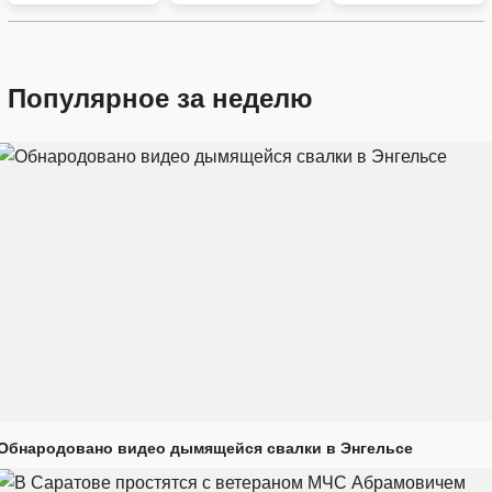
Популярное за неделю
Обнародовано видео дымящейся свалки в Энгельсе