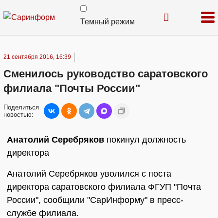
Темный режим
21 сентября 2016, 16:39
Сменилось руководство саратовского
филиала "Почты России"
Поделиться
новостью:
Анатолий Серебряков
покинул должность
директора
Анатолий Серебряков уволился с поста
директора саратовского филиала ФГУП "Почта
России", сообщили "СарИнформу" в пресс-
службе филиала.