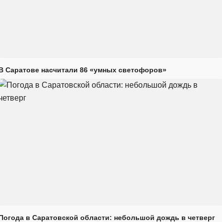
В Саратове насчитали 86 «умных светофоров»
Погода в Саратовской области: небольшой дождь в четверг