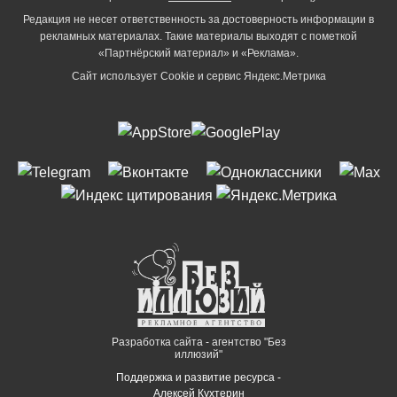
Редакция не несет ответственность за достоверность информации в
рекламных материалах. Такие материалы выходят с пометкой
«Партнёрский материал» и «Реклама».
Сайт использует Cookie и сервиc Яндекс.Метрика
Разработка сайта - агентство "Без
иллюзий"
Поддержка и развитие ресурса -
Алексей Кухтерин