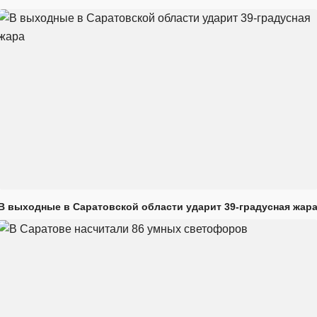
В выходные в Саратовской области ударит 39-градусная жар