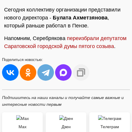
Сегодня коллективу организации представили
нового директора -
Булата Ахметзянова
,
который раньше работал в Пензе.
Напомним, Серебрякова
переизбрали депутатом
Саратовской городской думы пятого созыва
.
Поделиться
новостью:
Подпишитесь на наши каналы и получайте самые важные и
интересные новости первым
Max
Дзен
Телеграм