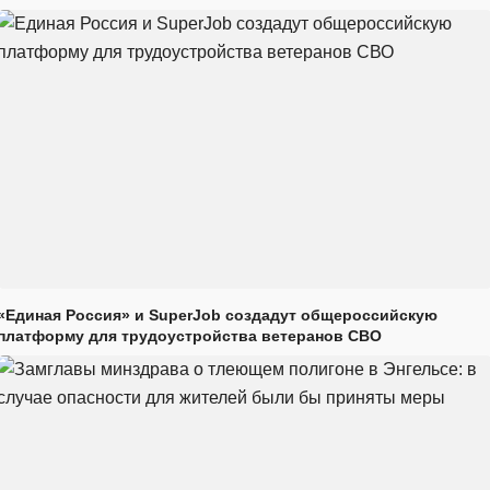
«Единая Россия» и SuperJob создадут общероссийскую
платформу для трудоустройства ветеранов СВО