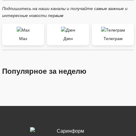
Подпишитесь на наши каналы и получайте самые важные и
интересные новости первым
Max
Дзен
Телеграм
Популярное за неделю