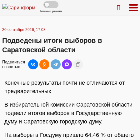
Темный режим
20 сентября 2016, 17:08
Подведены итоги выборов в
Саратовской области
Поделиться
новостью:
Конечные результаты почти не отличаются от
предварительных
В избирательной комиссии Саратовской области
подвели итогов выборов в Государственную
думу и Саратовскую городскую думу.
На выборы в Госдуму пришло 64,46 % от общего