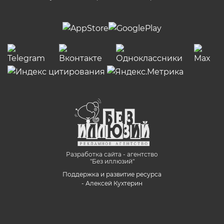
Разработка сайта - агентство
"Без иллюзий"
Поддержка и развитие ресурса
- Алексей Кухтерин