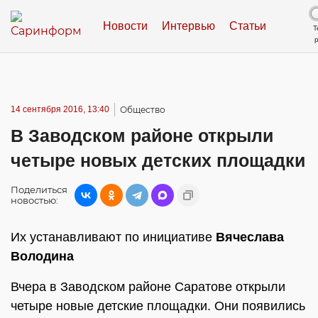
Новости
Интервью
Статьи
Т
14 сентября 2016, 13:40
Общество
В Заводском районе открыли
четыре новых детских площадки
Поделиться
новостью:
Их устанавливают по инициативе
Вячеслава
Володина
Вчера в Заводском районе Саратове открыли
четыре новые детские площадки. Они появились