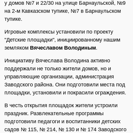
у домов №7 и 22/30 на улице Барнаульской, №9
на 2-м Кавказском тупике, №7 в Барнаульском
тупике.
Игровые комплексы установили по проекту
"Детские площадки", инициированному нашим
земляком
Вячеславом Володиным
.
Инициативу Вячеслава Володина активно
поддержали не только жители домов, но и
управляющие организации, администрация
Заводского района. Они подготовили места под
площадки, установили и покрасили ограждения.
В честь открытия площадок жители устроили
праздник. Развлекательные программы
подготовили педагоги и воспитанники детских
садов № 115, № 214, № 130 и № 174 Заводского