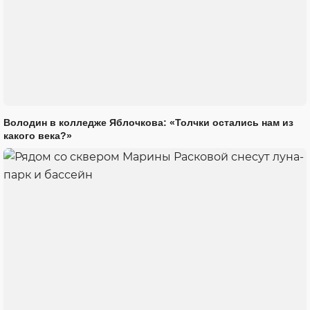
Володин в колледже Яблочкова: «Толчки остались нам из
какого века?»