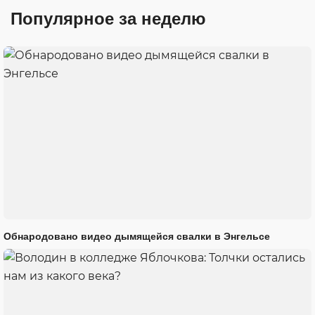
Популярное за неделю
Обнародовано видео дымящейся свалки в Энгельсе