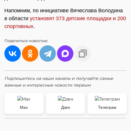
Напомним, по инициативе Вячеслава Володина
в области
установят 373 детские площадки и 200
спортивных
.
Поделиться
новостью:
Подпишитесь на наши каналы и получайте самые
важные и интересные новости первым
Max
Дзен
Телеграм