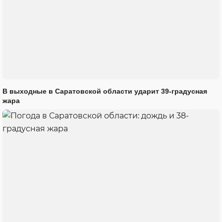
В выходные в Саратовской области ударит 39-градусная
жара