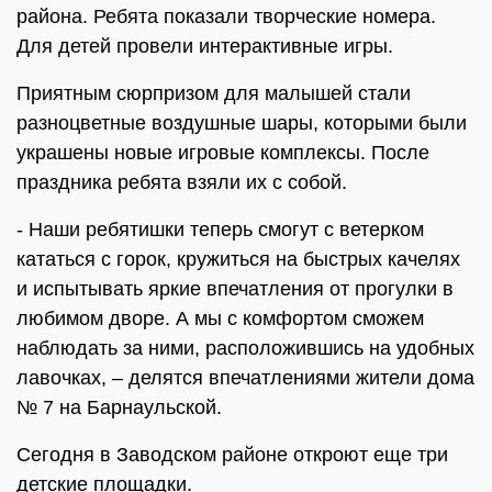
района. Ребята показали творческие номера.
Для детей провели интерактивные игры.
Приятным сюрпризом для малышей стали
разноцветные воздушные шары, которыми были
украшены новые игровые комплексы. После
праздника ребята взяли их с собой.
- Наши ребятишки теперь смогут с ветерком
кататься с горок, кружиться на быстрых качелях
и испытывать яркие впечатления от прогулки в
любимом дворе. А мы с комфортом сможем
наблюдать за ними, расположившись на удобных
лавочках, – делятся впечатлениями жители дома
№ 7 на Барнаульской.
Сегодня в Заводском районе откроют еще три
детские площадки.