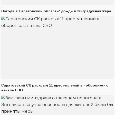
Погода в Саратовской области: дождь и 38-градусная жара
Саратовский СК раскрыл 11 преступлений в «оборонке» с
начала СВО