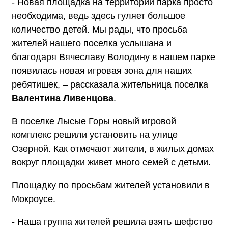
- Новая площадка на территории парка просто
необходима, ведь здесь гуляет большое
количество детей. Мы рады, что просьба
жителей нашего поселка услышана и
благодаря Вячеславу Володину в нашем парке
появилась новая игровая зона для наших
ребятишек, – рассказала жительница поселка
Валентина Ливенцова
.
В поселке Лысые Горы новый игровой
комплекс решили установить на улице
Озерной. Как отмечают жители, в жилых домах
вокруг площадки живет много семей с детьми.
Площадку по просьбам жителей установили в
Мокроусе.
- Наша группа жителей решила взять шефство