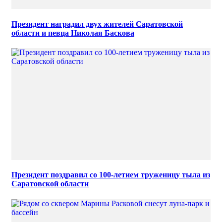
Президент наградил двух жителей Саратовской
области и певца Николая Баскова
Президент поздравил со 100-летием труженицу тыла из
Саратовской области