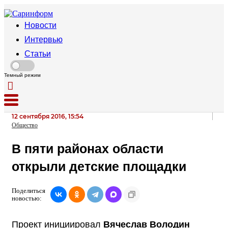
Новости
Интервью
Статьи
Темный режим
12 сентября 2016, 15:54
Общество
В пяти районах области
открыли детские площадки
Поделиться
новостью:
Проект инициировал
Вячеслав Володин