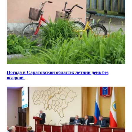
Погода в Саратовской области: летний день без
осадков