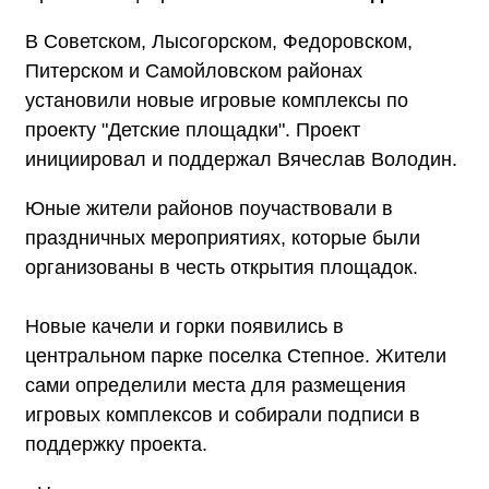
В Советском, Лысогорском, Федоровском,
Питерском и Самойловском районах
установили новые игровые комплексы по
проекту "Детские площадки". Проект
инициировал и поддержал Вячеслав Володин.
Юные жители районов поучаствовали в
праздничных мероприятиях, которые были
организованы в честь открытия площадок.
Новые качели и горки появились в
центральном парке поселка Степное. Жители
сами определили места для размещения
игровых комплексов и собирали подписи в
поддержку проекта.