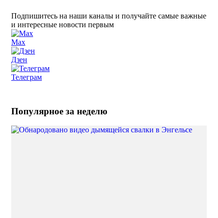
Подпишитесь на наши каналы и получайте самые важные
и интересные новости первым
Max
Дзен
Телеграм
Популярное за неделю