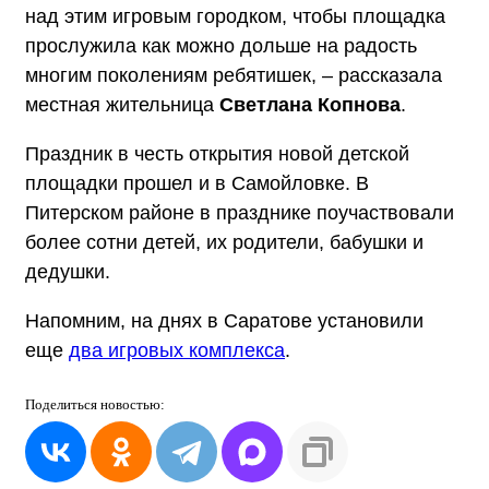
над этим игровым городком, чтобы площадка
прослужила как можно дольше на радость
многим поколениям ребятишек, – рассказала
местная жительница
Светлана Копнова
.
Праздник в честь открытия новой детской
площадки прошел и в Самойловке. В
Питерском районе в празднике поучаствовали
более сотни детей, их родители, бабушки и
дедушки.
Напомним, на днях в Саратове установили
еще
два игровых комплекса
.
Поделиться
новостью: