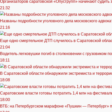
Организаторов саратовской «Опусгрупп» начинают судить 
21:32
Названы подробности уголовного дела московского адвока
21:16
Еще одно смертельное ДТП случилось в Саратовской обла
21:04
Водитель легковушки погиб в столкновении с грузовиком п
18:11
В Саратовской области обнаружили экстремиста и террори
18:08
Саратовские власти готовы потратить 1,4 млн на фестива
18:00
ВТБ: на Петербургском марафоне «Пушкин — Петербург» п