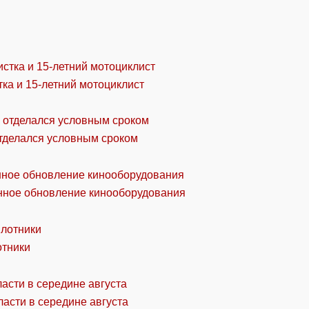
ка и 15-летний мотоциклист
отделался условным сроком
онное обновление кинооборудования
отники
асти в середине августа