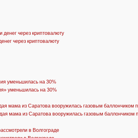
денег через криптовалюту
ия» уменьшилась на 30%
дая мама из Саратова вооружилась газовым баллончиком п