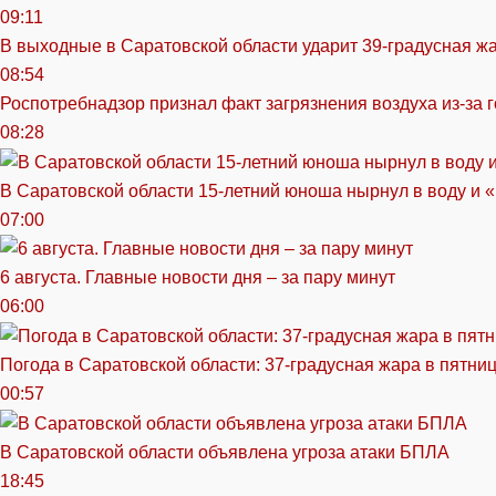
09:11
В выходные в Саратовской области ударит 39-градусная ж
08:54
Роспотребнадзор признал факт загрязнения воздуха из-за 
08:28
В Саратовской области 15-летний юноша нырнул в воду и 
07:00
6 августа. Главные новости дня – за пару минут
06:00
Погода в Саратовской области: 37-градусная жара в пятни
00:57
В Саратовской области объявлена угроза атаки БПЛА
18:45