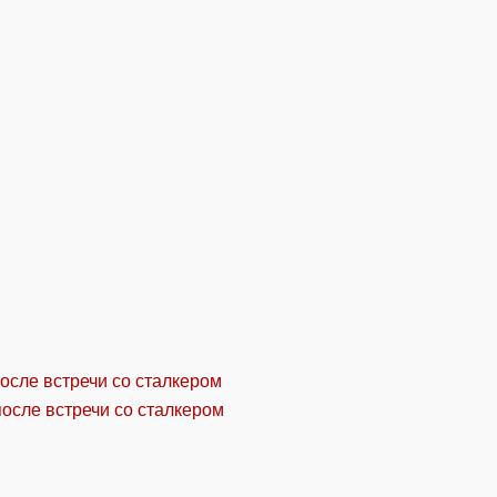
осле встречи со сталкером