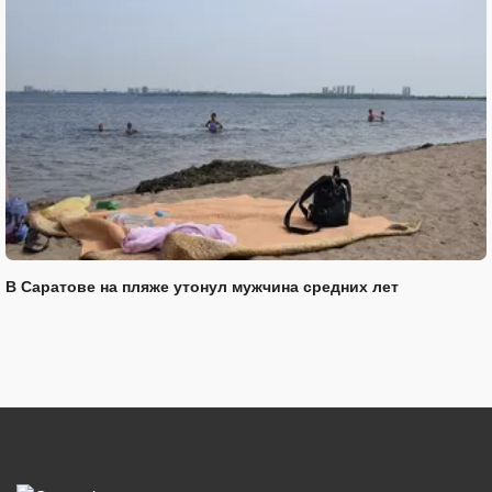
В Саратове на пляже утонул мужчина средних лет