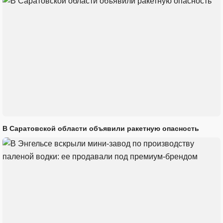
В Саратовской области объявили ракетную опасность