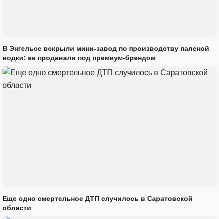
В Энгельсе вскрыли мини-завод по производству паленой
водки: ее продавали под премиум-брендом
Еще одно смертельное ДТП случилось в Саратовской
области