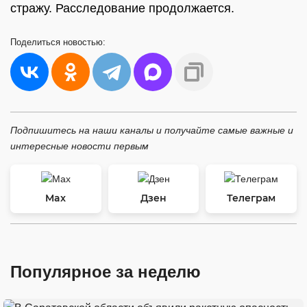
стражу. Расследование продолжается.
Поделиться
новостью:
Подпишитесь на наши каналы и получайте самые важные и
интересные новости первым
Max
Дзен
Телеграм
Популярное за неделю