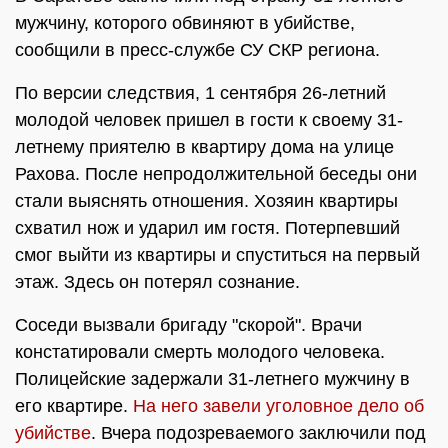
мужчину, которого обвиняют в убийстве,
сообщили в пресс-службе СУ СКР региона.
По версии следствия, 1 сентября 26-летний
молодой человек пришел в гости к своему 31-
летнему приятелю в квартиру дома на улице
Рахова. После непродолжительной беседы они
стали выяснять отношения. Хозяин квартиры
схватил нож и ударил им гостя. Потерпевший
смог выйти из квартиры и спуститься на первый
этаж. Здесь он потерял сознание.
Соседи вызвали бригаду "скорой". Врачи
констатировали смерть молодого человека.
Полицейские задержали 31-летнего мужчину в
его квартире.
На него завели уголовное дело об
убийстве
. Вчера подозреваемого заключили под