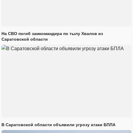
На СВО погиб замкомандира по тылу Хвалов из
Саратовской области
В Саратовской области объявили угрозу атаки БПЛА