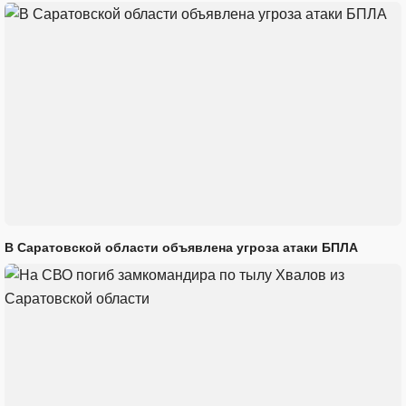
В Саратовской области объявлена угроза атаки БПЛА