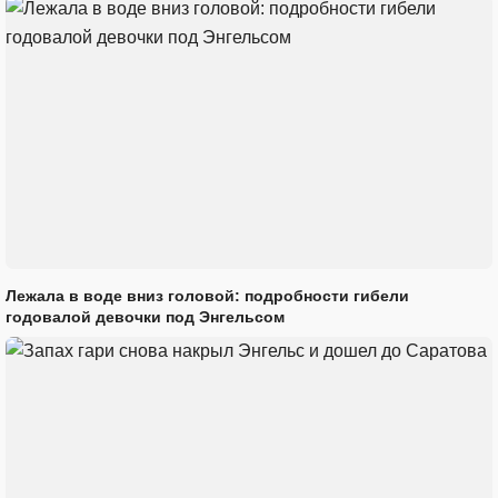
Лежала в воде вниз головой: подробности гибели
годовалой девочки под Энгельсом