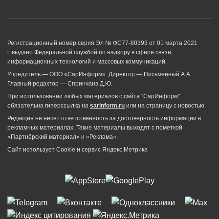
Регистрационный номер серия Эл № ФС77-80393 от 01 марта 2021
г. выдано Федеральной службой по надзору в сфере связи,
информационных технологий и массовых коммуникаций.
Учредитель — ООО «СарИнформ». Директор — Письменный А.А.
Главный редактор — Спринчанэ Д.Ю.
При использовании любых материалов с сайта "СарИнформ"
обязательна гиперссылка на
sarinform.ru
или на страницу с новостью.
Редакция не несет ответственность за достоверность информации в
рекламных материалах. Такие материалы выходят с пометкой
«Партнёрский материал» и «Реклама».
Сайт использует Cookie и сервиc Яндекс.Метрика